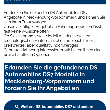
Entdecken Sie die besten DS Automobiles DS7
Angebote in Mecklenburg-Vorpommern und sichern Sie
sich Ihren Traumwagen.
Unser vielfältiges Angebot an Fahrzeugmodellen lässt
fast keine Wünsche offen.
Ob Sie ein brandneues Modell mit den neuesten
technologischen Features suchen oder sich für ein
preiswertes, aber qualitativ hochwertiges
Gebrauchtfahrzeug interessieren, wir bieten Ihnen eine
breite Palette an Optionen.
Erkunden Sie die gefundenen DS
Automobiles DS7 Modelle in
Mecklenburg-Vorpommern und
fordern Sie Ihr Angebot an
Weitere DS Automobiles DS7 und andere