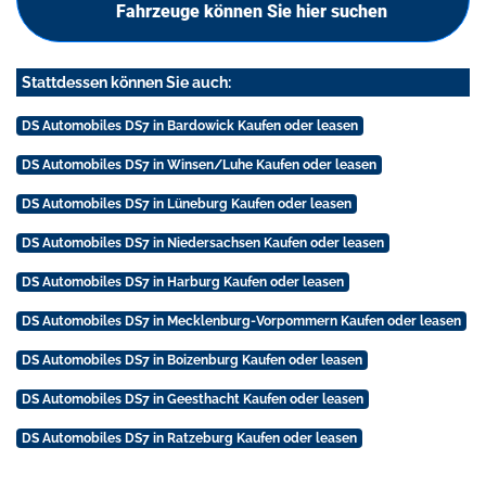
Fahrzeuge können Sie hier suchen
Stattdessen können Sie auch:
DS Automobiles DS7 in Bardowick Kaufen oder leasen
DS Automobiles DS7 in Winsen/Luhe Kaufen oder leasen
DS Automobiles DS7 in Lüneburg Kaufen oder leasen
DS Automobiles DS7 in Niedersachsen Kaufen oder leasen
DS Automobiles DS7 in Harburg Kaufen oder leasen
DS Automobiles DS7 in Mecklenburg-Vorpommern Kaufen oder leasen
DS Automobiles DS7 in Boizenburg Kaufen oder leasen
DS Automobiles DS7 in Geesthacht Kaufen oder leasen
DS Automobiles DS7 in Ratzeburg Kaufen oder leasen