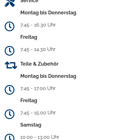
Service
Montag bis Donnerstag
7.45 - 16.30 Uhr
Freitag
7.45 - 14.30 Uhr
Teile & Zubehör
Montag bis Donnerstag
7.45 - 17.00 Uhr
Freitag
7.45 - 15.00 Uhr
Samstag
10.00 - 13.00 Uhr