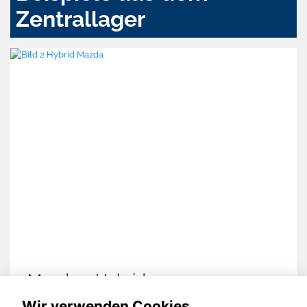
Zentrallager
Mazda 2 Hybrid
Wir verwenden Cookies