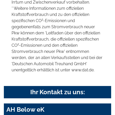
Irrtum und Zwischenverkauf vorbehalten.
* Weitere Informationen zum offiziellen
Kraftstoffverbrauch und zu den offiziellen
2
spezifischen CO
-Emissionen und
gegebenenfalls zum Stromverbrauch neuer
Pkw können dem 'Leitfaden über den offiziellen
Kraftstoffverbrauch, die offiziellen spezifischen
2
CO
-Emissionen und den offiziellen
Stromverbrauch neuer Pkw' entnommen
werden, der an allen Verkaufsstellen und bei der
'Deutschen Automobil Treuhand GmbH'
unentgeltlich erhältlich ist unter www.dat.de.
Ihr Kontakt zu uns:
AH Below eK