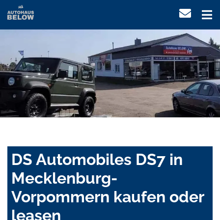
DS Automobiles DS7 in
Mecklenburg-
Vorpommern kaufen oder
leasen