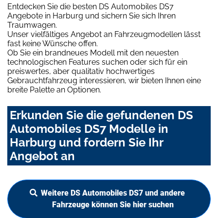
Entdecken Sie die besten DS Automobiles DS7
Angebote in Harburg und sichern Sie sich Ihren
Traumwagen.
Unser vielfältiges Angebot an Fahrzeugmodellen lässt
fast keine Wünsche offen.
Ob Sie ein brandneues Modell mit den neuesten
technologischen Features suchen oder sich für ein
preiswertes, aber qualitativ hochwertiges
Gebrauchtfahrzeug interessieren, wir bieten Ihnen eine
breite Palette an Optionen.
Erkunden Sie die gefundenen DS
Automobiles DS7 Modelle in
Harburg und fordern Sie Ihr
Angebot an
Weitere DS Automobiles DS7 und andere
Fahrzeuge können Sie hier suchen