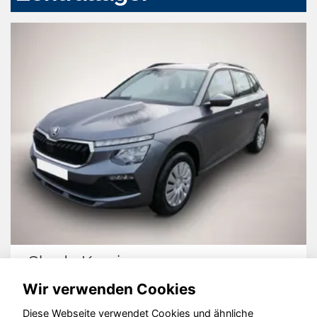
Skoda Kamiq
Wir verwenden Cookies
Diese Webseite verwendet Cookies und ähnliche