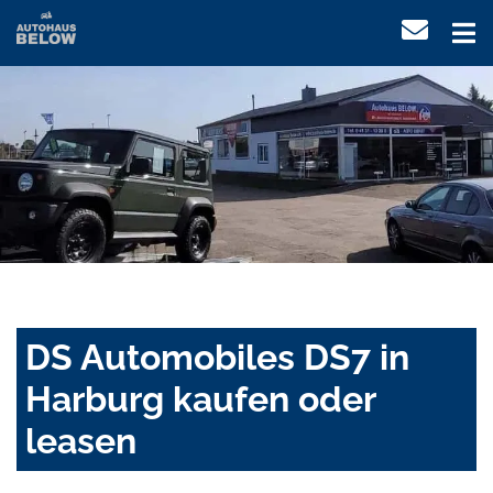
DS Automobiles DS7 in
Harburg kaufen oder
leasen