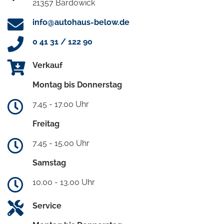
21357 Bardowick
info@autohaus-below.de
0 41 31 / 122 90
Verkauf
Montag bis Donnerstag
7.45 - 17.00 Uhr
Freitag
7.45 - 15.00 Uhr
Samstag
10.00 - 13.00 Uhr
Service