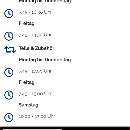
Montag bis Donnerstag
7.45 - 16.30 Uhr
Freitag
7.45 - 14.30 Uhr
Teile & Zubehör
Montag bis Donnerstag
7.45 - 17.00 Uhr
Freitag
7.45 - 15.00 Uhr
Samstag
10.00 - 13.00 Uhr