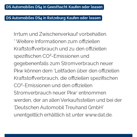
DS Automobiles DS4 in Geesthacht Kaufen oder leasen
DS Automobiles DS4 in Ratzeburg Kaufen oder leasen
Irrtum und Zwischenverkauf vorbehalten.
* Weitere Informationen zum offiziellen
Kraftstoffverbrauch und zu den offiziellen
2
spezifischen CO
-Emissionen und
gegebenenfalls zum Stromverbrauch neuer
Pkw können dem 'Leitfaden über den offiziellen
Kraftstoffverbrauch, die offiziellen spezifischen
2
CO
-Emissionen und den offiziellen
Stromverbrauch neuer Pkw' entnommen
werden, der an allen Verkaufsstellen und bei der
'Deutschen Automobil Treuhand GmbH'
unentgeltlich erhältlich ist unter www.dat.de.