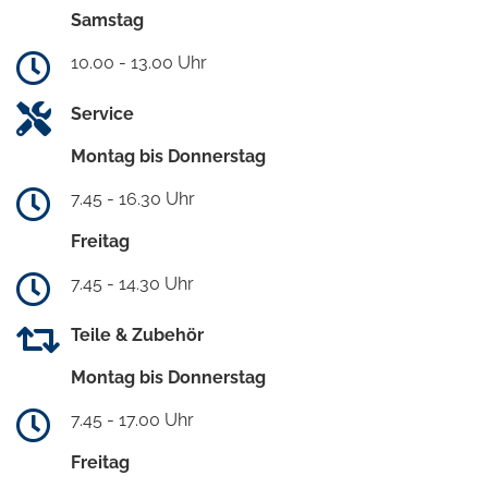
Samstag
10.00 - 13.00 Uhr
Service
Montag bis Donnerstag
7.45 - 16.30 Uhr
Freitag
7.45 - 14.30 Uhr
Teile & Zubehör
Montag bis Donnerstag
7.45 - 17.00 Uhr
Freitag