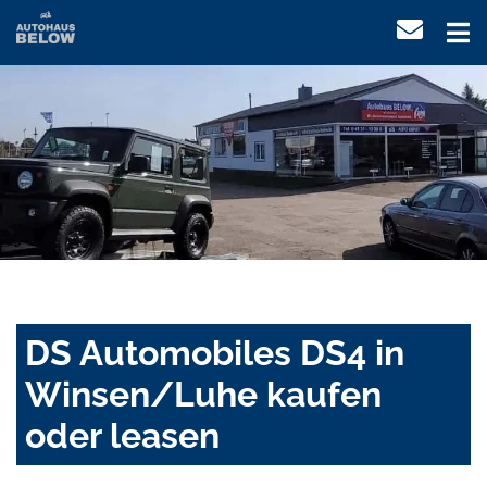
DS Automobiles DS4 in
Winsen/Luhe kaufen
oder leasen