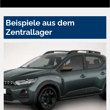
Beispiele aus dem
Zentrallager