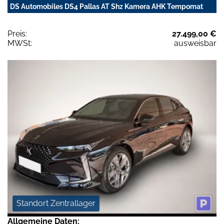
DS Automobiles DS4 Pallas AT Shz Kamera AHK Tempomat
Preis:
27.499,00 €
MWSt:
ausweisbar
Standort Zentrallager
Allgemeine Daten: