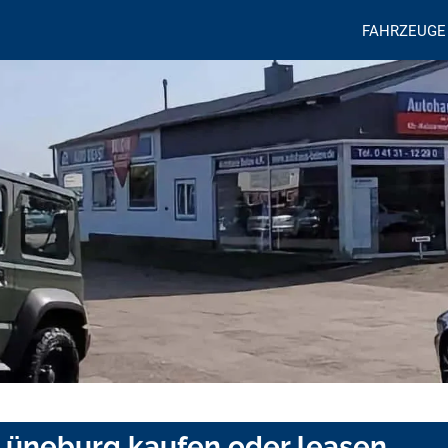
FAHRZEUGE
Lüneburg kaufen oder leasen