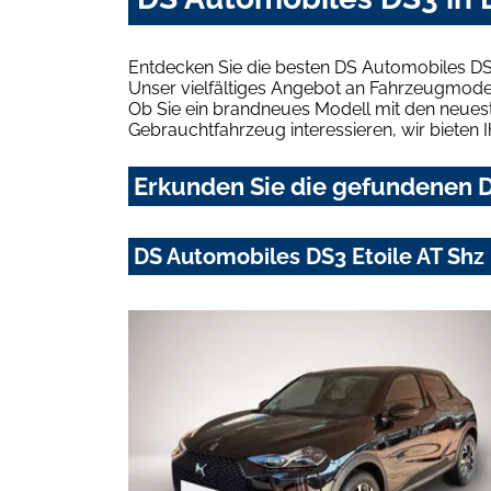
Entdecken Sie die besten DS Automobiles DS
Unser vielfältiges Angebot an Fahrzeugmodel
Ob Sie ein brandneues Modell mit den neuest
Gebrauchtfahrzeug interessieren, wir bieten I
Erkunden Sie die gefundenen D
DS Automobiles DS3 Etoile AT Sh