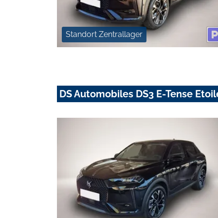
Standort Zentrallager
DS Automobiles DS3 E-Tense Etoi