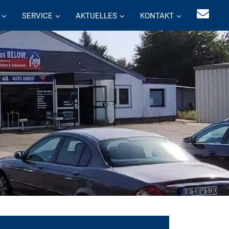
SERVICE
AKTUELLES
KONTAKT