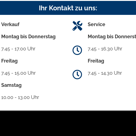
Ihr Kontakt zu uns:
Verkauf
Service
Montag bis Donnerstag
Montag bis Donners
7.45 - 17.00 Uhr
7.45 - 16.30 Uhr
Freitag
Freitag
7.45 - 15.00 Uhr
7.45 - 14.30 Uhr
Samstag
10.00 - 13.00 Uhr