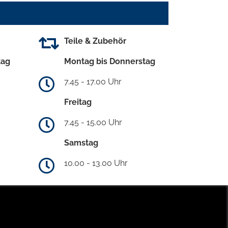
Teile & Zubehör
tag
Montag bis Donnerstag
7.45 - 17.00 Uhr
Freitag
7.45 - 15.00 Uhr
Samstag
10.00 - 13.00 Uhr