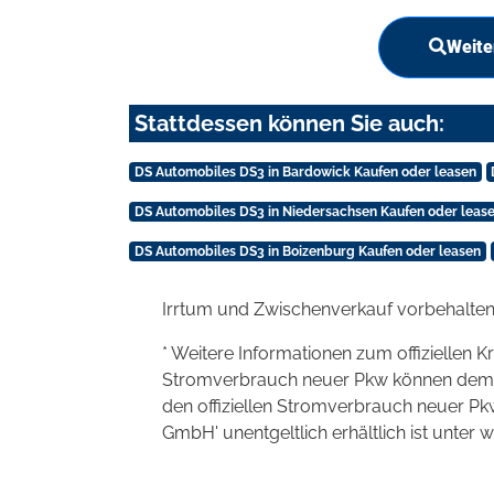
Weite
Stattdessen können Sie auch:
DS Automobiles DS3 in Bardowick Kaufen oder leasen
DS Automobiles DS3 in Niedersachsen Kaufen oder leas
DS Automobiles DS3 in Boizenburg Kaufen oder leasen
Irrtum und Zwischenverkauf vorbehalten
* Weitere Informationen zum offiziellen K
Stromverbrauch neuer Pkw können dem 'Lei
den offiziellen Stromverbrauch neuer P
GmbH' unentgeltlich erhältlich ist unter 