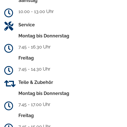
Samstag
10.00 - 13.00 Uhr
Service
Montag bis Donnerstag
7.45 - 16.30 Uhr
Freitag
7.45 - 14.30 Uhr
Teile & Zubehör
Montag bis Donnerstag
7.45 - 17.00 Uhr
Freitag
7.45 - 15.00 Uhr