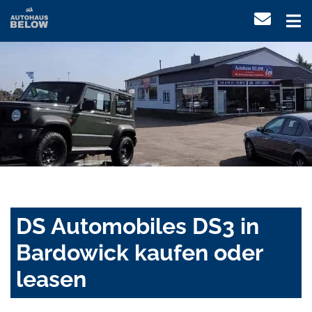
DS Automobiles DS3 in
Bardowick kaufen oder
leasen