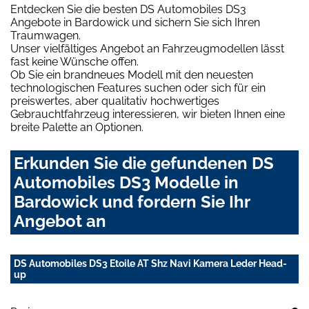
Entdecken Sie die besten DS Automobiles DS3
Angebote in Bardowick und sichern Sie sich Ihren
Traumwagen.
Unser vielfältiges Angebot an Fahrzeugmodellen lässt
fast keine Wünsche offen.
Ob Sie ein brandneues Modell mit den neuesten
technologischen Features suchen oder sich für ein
preiswertes, aber qualitativ hochwertiges
Gebrauchtfahrzeug interessieren, wir bieten Ihnen eine
breite Palette an Optionen.
Erkunden Sie die gefundenen DS
Automobiles DS3 Modelle in
Bardowick und fordern Sie Ihr
Angebot an
DS Automobiles DS3 Etoile AT Shz Navi Kamera Leder Head-
up