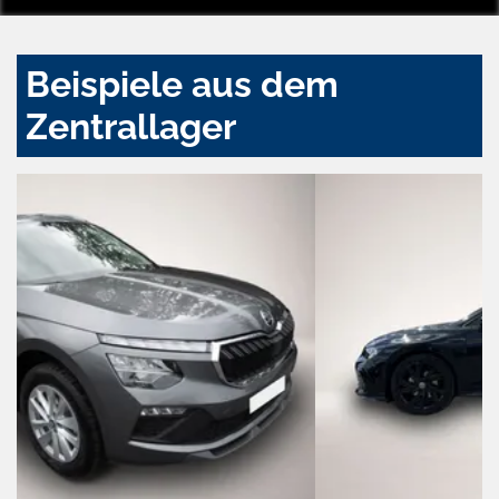
Beispiele aus dem
Zentrallager