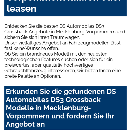
leasen
Entdecken Sie die besten DS Automobiles DS3
Crossback Angebote in Mecklenburg-Vorpommern und
sichern Sie sich Ihren Traumwagen.
Unser vielfältiges Angebot an Fahrzeugmodellen lässt
fast keine Wünsche offen.
Ob Sie ein brandneues Modell mit den neuesten
technologischen Features suchen oder sich für ein
preiswertes, aber qualitativ hochwertiges
Gebrauchtfahrzeug interessieren, wir bieten Ihnen eine
breite Palette an Optionen.
Erkunden Sie die gefundenen DS
Automobiles DS3 Crossback
Modelle in Mecklenburg-
Vorpommern und fordern Sie Ihr
Angebot an