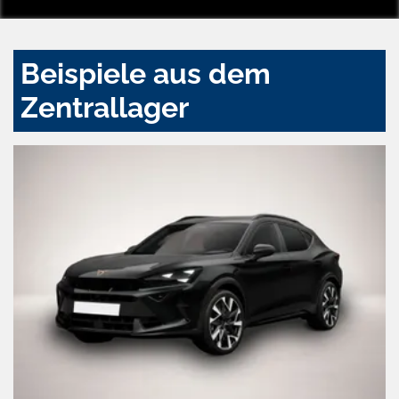
Beispiele aus dem
Zentrallager