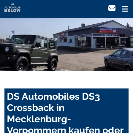
DS Automobiles DS3
Crossback in
Mecklenburg-
Vorpommern kaufen oder