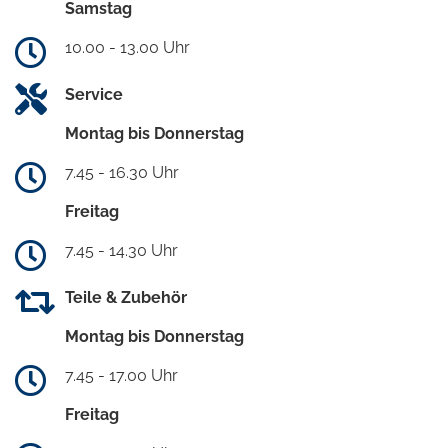
Samstag
10.00 - 13.00 Uhr
Service
Montag bis Donnerstag
7.45 - 16.30 Uhr
Freitag
7.45 - 14.30 Uhr
Teile & Zubehör
Montag bis Donnerstag
7.45 - 17.00 Uhr
Freitag