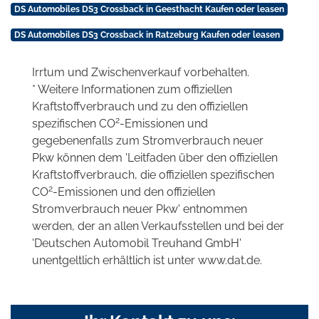
DS Automobiles DS3 Crossback in Geesthacht Kaufen oder leasen
DS Automobiles DS3 Crossback in Ratzeburg Kaufen oder leasen
Irrtum und Zwischenverkauf vorbehalten.
* Weitere Informationen zum offiziellen
Kraftstoffverbrauch und zu den offiziellen
2
spezifischen CO
-Emissionen und
gegebenenfalls zum Stromverbrauch neuer
Pkw können dem 'Leitfaden über den offiziellen
Kraftstoffverbrauch, die offiziellen spezifischen
2
CO
-Emissionen und den offiziellen
Stromverbrauch neuer Pkw' entnommen
werden, der an allen Verkaufsstellen und bei der
'Deutschen Automobil Treuhand GmbH'
unentgeltlich erhältlich ist unter www.dat.de.