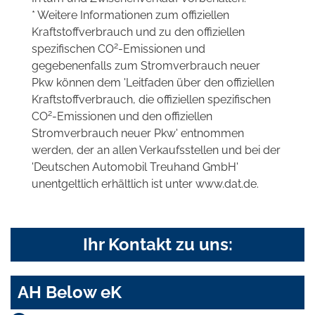
* Weitere Informationen zum offiziellen
Kraftstoffverbrauch und zu den offiziellen
2
spezifischen CO
-Emissionen und
gegebenenfalls zum Stromverbrauch neuer
Pkw können dem 'Leitfaden über den offiziellen
Kraftstoffverbrauch, die offiziellen spezifischen
2
CO
-Emissionen und den offiziellen
Stromverbrauch neuer Pkw' entnommen
werden, der an allen Verkaufsstellen und bei der
'Deutschen Automobil Treuhand GmbH'
unentgeltlich erhältlich ist unter www.dat.de.
Ihr Kontakt zu uns:
AH Below eK