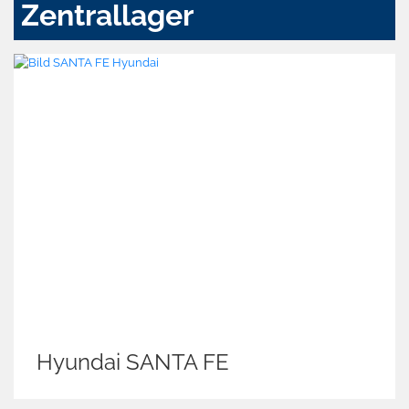
Zentrallager
Hyundai SANTA FE
Sk