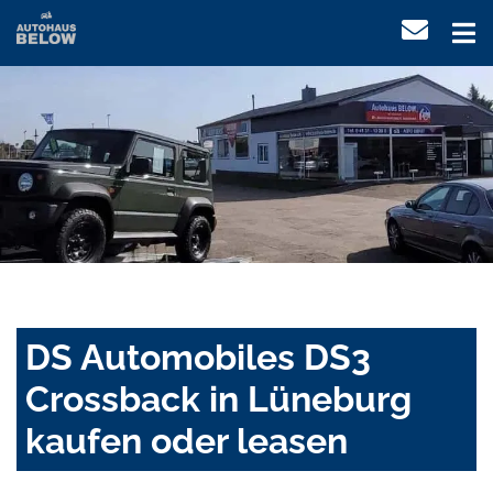
DS Automobiles DS3
Crossback in Lüneburg
kaufen oder leasen