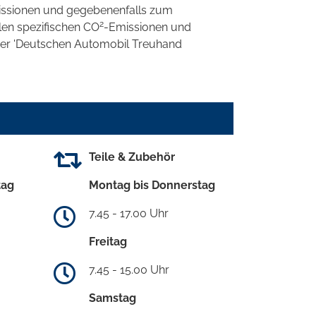
ssionen und gegebenenfalls zum
2
llen spezifischen CO
-Emissionen und
 der 'Deutschen Automobil Treuhand
Teile & Zubehör
tag
Montag bis Donnerstag
7.45 - 17.00 Uhr
Freitag
7.45 - 15.00 Uhr
Samstag