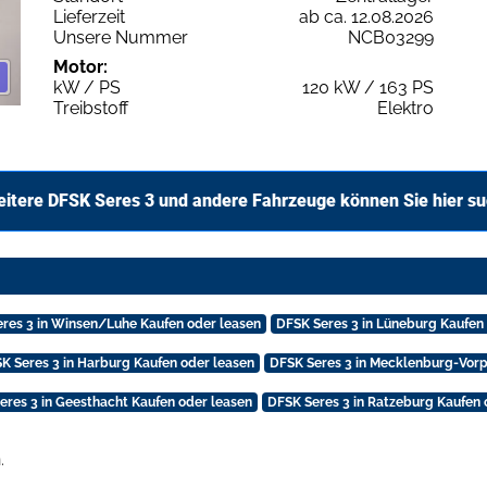
Lieferzeit
ab ca. 12.08.2026
Unsere Nummer
NCB03299
Motor:
kW / PS
120 kW / 163 PS
Treibstoff
Elektro
itere DFSK Seres 3 und andere Fahrzeuge können Sie hier s
res 3 in Winsen/Luhe Kaufen oder leasen
DFSK Seres 3 in Lüneburg Kaufen
K Seres 3 in Harburg Kaufen oder leasen
DFSK Seres 3 in Mecklenburg-Vor
eres 3 in Geesthacht Kaufen oder leasen
DFSK Seres 3 in Ratzeburg Kaufen 
.