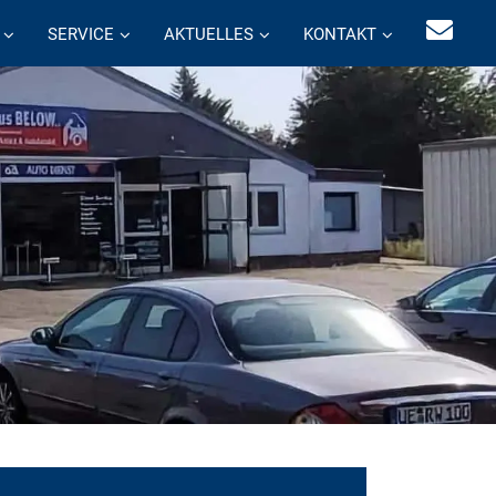
SERVICE
AKTUELLES
KONTAKT