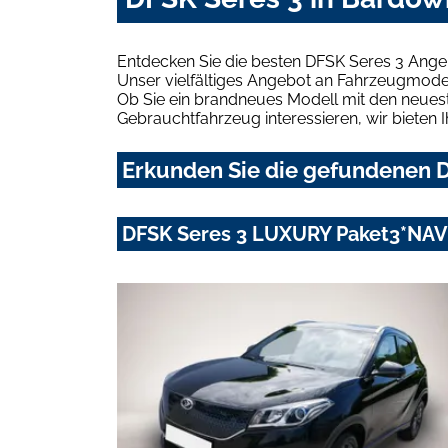
Entdecken Sie die besten DFSK Seres 3 Ange
Unser vielfältiges Angebot an Fahrzeugmodel
Ob Sie ein brandneues Modell mit den neuest
Gebrauchtfahrzeug interessieren, wir bieten I
Erkunden Sie die gefundenen D
DFSK Seres 3 LUXURY Paket3*NA