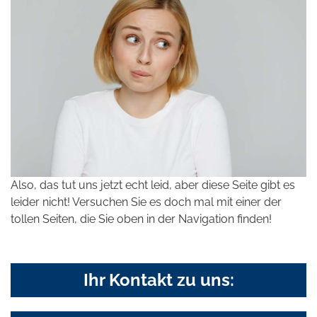
Also, das tut uns jetzt echt leid, aber diese Seite gibt es
leider nicht! Versuchen Sie es doch mal mit einer der
tollen Seiten, die Sie oben in der Navigation finden!
Ihr Kontakt zu uns: