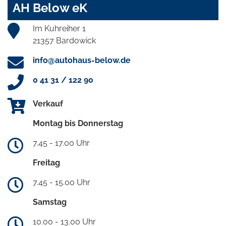
AH Below eK
Im Kuhreiher 1
21357 Bardowick
info@autohaus-below.de
0 41 31 / 122 90
Verkauf
Montag bis Donnerstag
7.45 - 17.00 Uhr
Freitag
7.45 - 15.00 Uhr
Samstag
10.00 - 13.00 Uhr