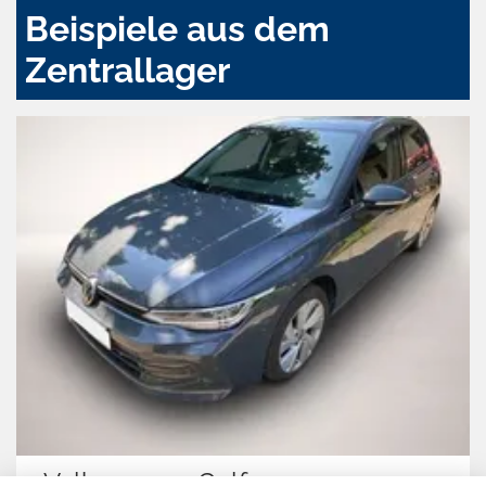
Beispiele aus dem
Zentrallager
Volkswagen Golf