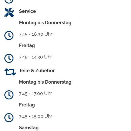
Service
Montag bis Donnerstag
7.45 - 16.30 Uhr
Freitag
7.45 - 14.30 Uhr
Teile & Zubehör
Montag bis Donnerstag
7.45 - 17.00 Uhr
Freitag
7.45 - 15.00 Uhr
Samstag