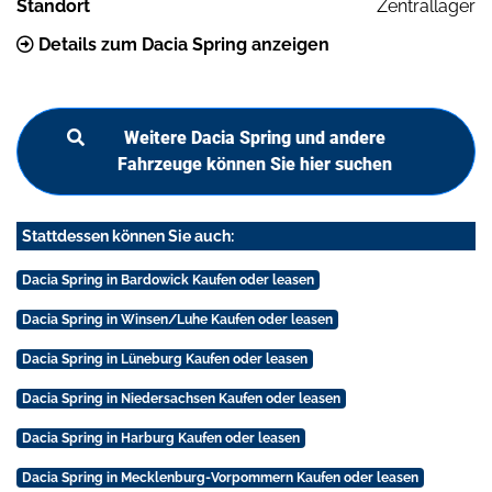
Standort
Zentrallager
Details zum Dacia Spring anzeigen
Weitere Dacia Spring und andere
Fahrzeuge können Sie hier suchen
Stattdessen können Sie auch:
Dacia Spring in Bardowick Kaufen oder leasen
Dacia Spring in Winsen/Luhe Kaufen oder leasen
Dacia Spring in Lüneburg Kaufen oder leasen
Dacia Spring in Niedersachsen Kaufen oder leasen
Dacia Spring in Harburg Kaufen oder leasen
Dacia Spring in Mecklenburg-Vorpommern Kaufen oder leasen