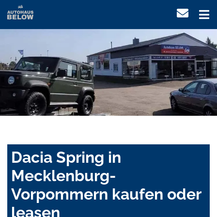
Dacia Spring in
Mecklenburg-
Vorpommern kaufen oder
leasen