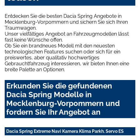
Entdecken Sie die besten Dacia Spring Angebote in
Mecklenburg-Vorpommern und sichern Sie sich Ihren
Traumwagen.
Unser vielfältiges Angebot an Fahrzeugmodellen lässt
fast keine Wünsche offen.
Ob Sie ein brandneues Modell mit den neuesten
technologischen Features suchen oder sich für ein
preiswertes, aber qualitativ hochwertiges
Gebrauchtfahrzeug interessieren, wir bieten Ihnen eine
breite Palette an Optionen.
Erkunden Sie die gefundenen
Dacia Spring Modelle in
Mecklenburg-Vorpommern und
fordern Sie Ihr Angebot an
Dacia Spring Extreme Navi Kamera Klima Parkh. Servo ES