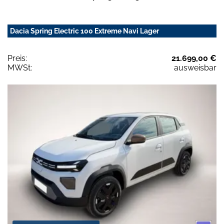
Dacia Spring Electric 100 Extreme Navi Lager
Preis:
21.699,00 €
MWSt:
ausweisbar