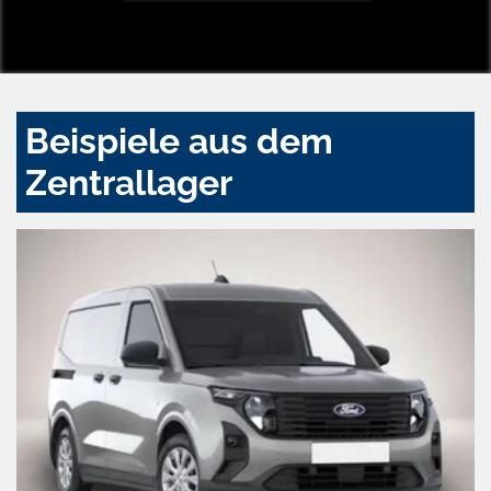
Beispiele aus dem
Zentrallager