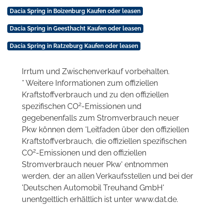
Dacia Spring in Boizenburg Kaufen oder leasen
Dacia Spring in Geesthacht Kaufen oder leasen
Dacia Spring in Ratzeburg Kaufen oder leasen
Irrtum und Zwischenverkauf vorbehalten.
* Weitere Informationen zum offiziellen
Kraftstoffverbrauch und zu den offiziellen
2
spezifischen CO
-Emissionen und
gegebenenfalls zum Stromverbrauch neuer
Pkw können dem 'Leitfaden über den offiziellen
Kraftstoffverbrauch, die offiziellen spezifischen
2
CO
-Emissionen und den offiziellen
Stromverbrauch neuer Pkw' entnommen
werden, der an allen Verkaufsstellen und bei der
'Deutschen Automobil Treuhand GmbH'
unentgeltlich erhältlich ist unter www.dat.de.