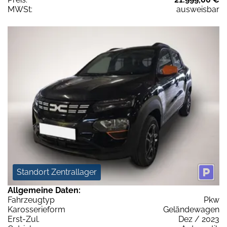
MWSt:
ausweisbar
Standort Zentrallager
Allgemeine Daten:
Fahrzeugtyp
Pkw
Karosserieform
Geländewagen
Erst-Zul.
Dez / 2023