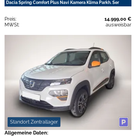
Dacia Spring Comfort Plus Navi Kamera Klima Parkh. Ser
Preis:
14.999,00 €
MWSt:
ausweisbar
Standort Zentrallager
Allgemeine Daten: