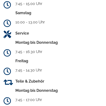
7.45 - 15.00 Uhr
Samstag
10.00 - 13.00 Uhr
Service
Montag bis Donnerstag
7.45 - 16.30 Uhr
Freitag
7.45 - 14.30 Uhr
Teile & Zubehör
Montag bis Donnerstag
7.45 - 17.00 Uhr