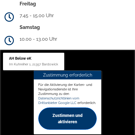
Freitag
7.45 - 15.00 Uhr
Samstag
10.00 - 13.00 Uhr
AH Below eK
Im Kuhreiher 1, 21357 Bardowick
Zustimmung erforderlich
Für die Aktivierung der Karten- und
Navigationsdienste ist Ihre
Zustimmung zu den
Datenschutzrichtlinien vom
Drittanbieter Google LLC
erforderlich.
Zustimmen und
aktivieren