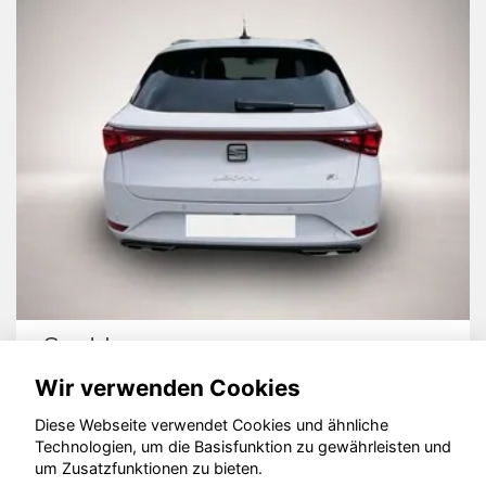
Seat Leon
Wir verwenden Cookies
Diese Webseite verwendet Cookies und ähnliche
Technologien, um die Basisfunktion zu gewährleisten und
© konjunkturmotor.de GmbH 2020 - 2026
um Zusatzfunktionen zu bieten.