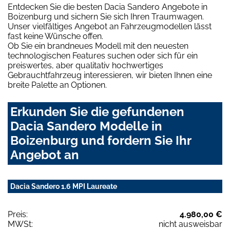
Entdecken Sie die besten Dacia Sandero Angebote in
Boizenburg und sichern Sie sich Ihren Traumwagen.
Unser vielfältiges Angebot an Fahrzeugmodellen lässt
fast keine Wünsche offen.
Ob Sie ein brandneues Modell mit den neuesten
technologischen Features suchen oder sich für ein
preiswertes, aber qualitativ hochwertiges
Gebrauchtfahrzeug interessieren, wir bieten Ihnen eine
breite Palette an Optionen.
Erkunden Sie die gefundenen
Dacia Sandero Modelle in
Boizenburg und fordern Sie Ihr
Angebot an
Dacia Sandero 1.6 MPI Laureate
Preis:
4.980,00 €
MWSt:
nicht ausweisbar