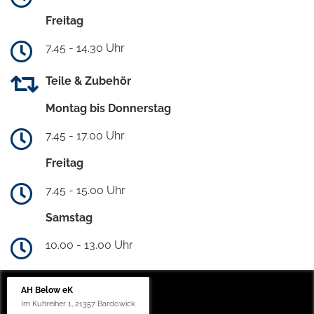
Freitag
7.45 - 14.30 Uhr
Teile & Zubehör
Montag bis Donnerstag
7.45 - 17.00 Uhr
Freitag
7.45 - 15.00 Uhr
Samstag
10.00 - 13.00 Uhr
AH Below eK
Im Kuhreiher 1, 21357 Bardowick