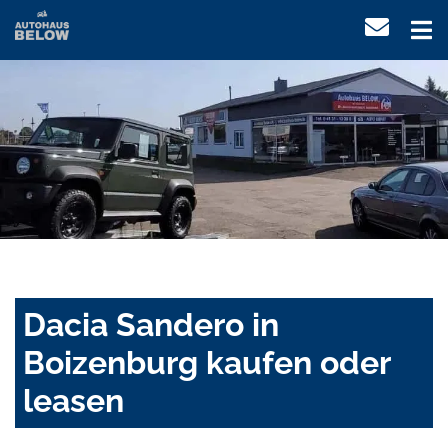
Dacia Sandero in
Boizenburg kaufen oder
leasen