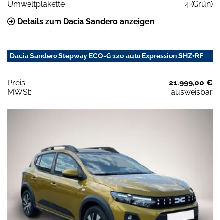
Umweltplakette
4 (Grün)
Details zum Dacia Sandero anzeigen
Dacia Sandero Stepway ECO-G 120 auto Expression SHZ+RF
Preis:
21.999,00 €
MWSt:
ausweisbar