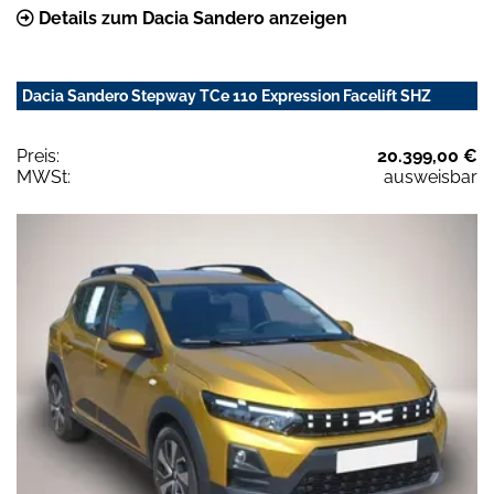
Details zum Dacia Sandero anzeigen
Dacia Sandero Stepway TCe 110 Expression Facelift SHZ
Preis:
20.399,00 €
MWSt:
ausweisbar