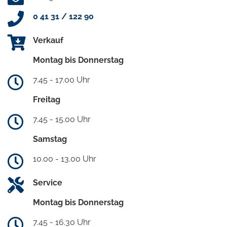
0 41 31 / 122 90
Verkauf
Montag bis Donnerstag
7.45 - 17.00 Uhr
Freitag
7.45 - 15.00 Uhr
Samstag
10.00 - 13.00 Uhr
Service
Montag bis Donnerstag
7.45 - 16.30 Uhr