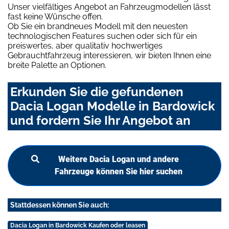
Unser vielfältiges Angebot an Fahrzeugmodellen lässt
fast keine Wünsche offen.
Ob Sie ein brandneues Modell mit den neuesten
technologischen Features suchen oder sich für ein
preiswertes, aber qualitativ hochwertiges
Gebrauchtfahrzeug interessieren, wir bieten Ihnen eine
breite Palette an Optionen.
Erkunden Sie die gefundenen
Dacia Logan Modelle in Bardowick
und fordern Sie Ihr Angebot an
Weitere Dacia Logan und andere
Fahrzeuge können Sie hier suchen
Stattdessen können Sie auch:
Dacia Logan in Bardowick Kaufen oder leasen