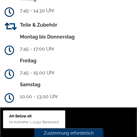
7.45 - 14.30 Uhr
Teile & Zubehör
Montag bis Donnerstag
7.45 - 17.00 Uhr
Freitag
7.45 - 15.00 Uhr
Samstag
10.00 - 13.00 Uhr
AH Below eK
Im Kuhreiher 1, 21357 Bardowick
Zustimmung erforderlich