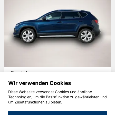
Seat Ateca
Wir verwenden Cookies
Diese Webseite verwendet Cookies und ähnliche
Technologien, um die Basisfunktion zu gewährleisten und
© konjunkturmotor.de GmbH 2020 - 2026
um Zusatzfunktionen zu bieten.