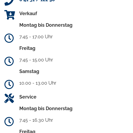
Verkauf
Montag bis Donnerstag
7.45 - 17.00 Uhr
Freitag
7.45 - 15.00 Uhr
Samstag
10.00 - 13.00 Uhr
Service
Montag bis Donnerstag
7.45 - 16.30 Uhr
Freitag