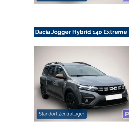
Dacia Jogger Hybrid 140 Extreme
Standort Zentrallager