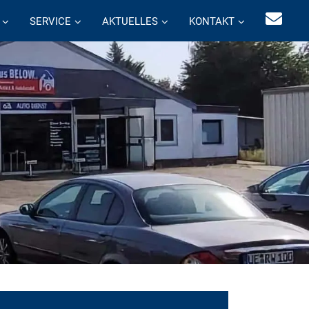
SERVICE
AKTUELLES
KONTAKT