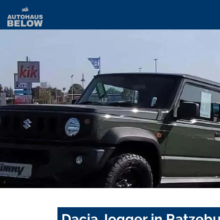
Dacia Jogger in Ratzeb