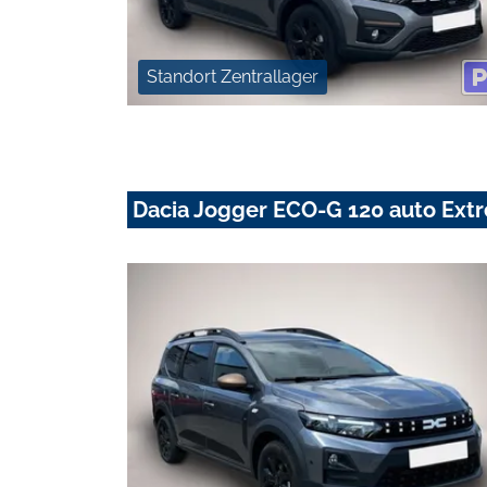
Standort Zentrallager
Dacia Jogger ECO-G 120 auto Ex