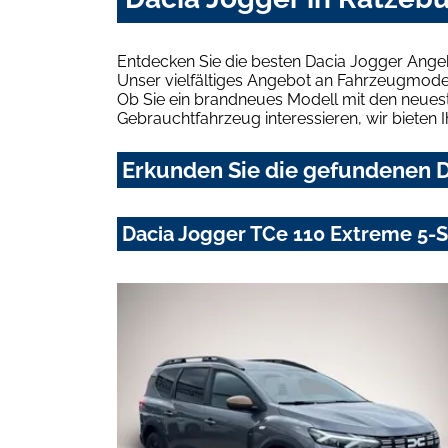
Entdecken Sie die besten Dacia Jogger Ange
Unser vielfältiges Angebot an Fahrzeugmodel
Ob Sie ein brandneues Modell mit den neuest
Gebrauchtfahrzeug interessieren, wir bieten I
Erkunden Sie die gefundenen D
Dacia Jogger TCe 110 Extreme 5-