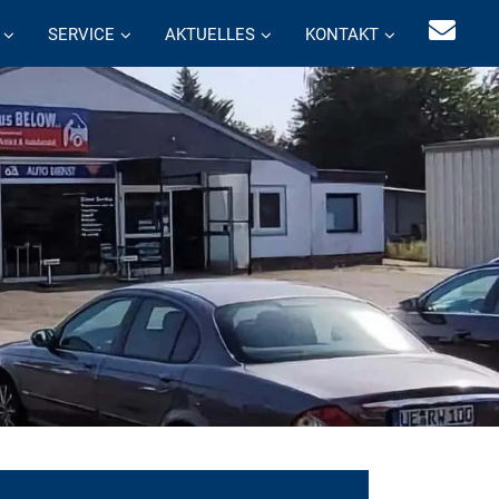
SERVICE
AKTUELLES
KONTAKT