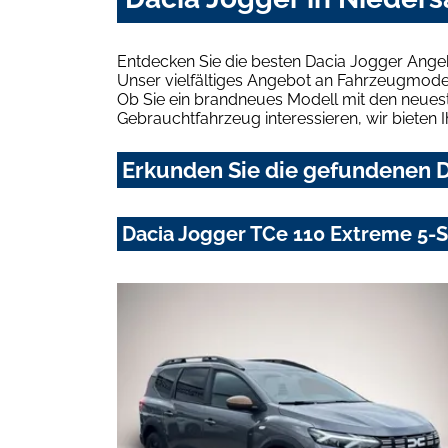
Entdecken Sie die besten Dacia Jogger Ange
Unser vielfältiges Angebot an Fahrzeugmodel
Ob Sie ein brandneues Modell mit den neuest
Gebrauchtfahrzeug interessieren, wir bieten I
Erkunden Sie die gefundenen D
Dacia Jogger TCe 110 Extreme 5-