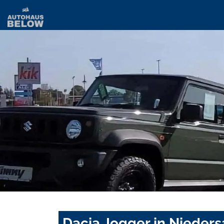
Dacia Jogger in Nieder