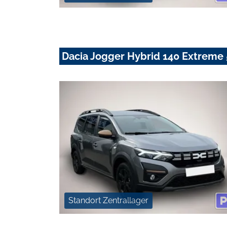
Dacia Jogger Hybrid 140 Extreme
Standort Zentrallager