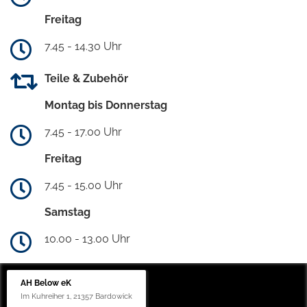
Freitag
7.45 - 14.30 Uhr
Teile & Zubehör
Montag bis Donnerstag
7.45 - 17.00 Uhr
Freitag
7.45 - 15.00 Uhr
Samstag
10.00 - 13.00 Uhr
AH Below eK
Im Kuhreiher 1, 21357 Bardowick