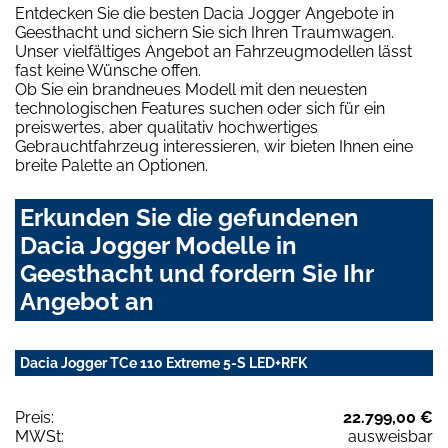
Entdecken Sie die besten Dacia Jogger Angebote in
Geesthacht und sichern Sie sich Ihren Traumwagen.
Unser vielfältiges Angebot an Fahrzeugmodellen lässt
fast keine Wünsche offen.
Ob Sie ein brandneues Modell mit den neuesten
technologischen Features suchen oder sich für ein
preiswertes, aber qualitativ hochwertiges
Gebrauchtfahrzeug interessieren, wir bieten Ihnen eine
breite Palette an Optionen.
Erkunden Sie die gefundenen
Dacia Jogger Modelle in
Geesthacht und fordern Sie Ihr
Angebot an
Dacia Jogger TCe 110 Extreme 5-S LED+RFK
Preis:
22.799,00 €
MWSt:
ausweisbar