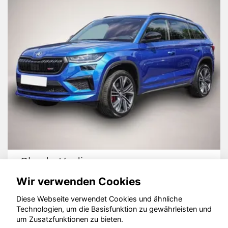
Skoda Kodiaq
Wir verwenden Cookies
Diese Webseite verwendet Cookies und ähnliche
Technologien, um die Basisfunktion zu gewährleisten und
© konjunkturmotor.de GmbH 2020 - 2026
um Zusatzfunktionen zu bieten.