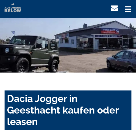
Dacia Jogger in
Geesthacht kaufen oder
leasen