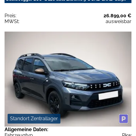
Preis:
26.899,00 €
MWSt:
ausweisbar
Standort Zentrallager
Allgemeine Daten:
Fahrzeugtyp
Pkw