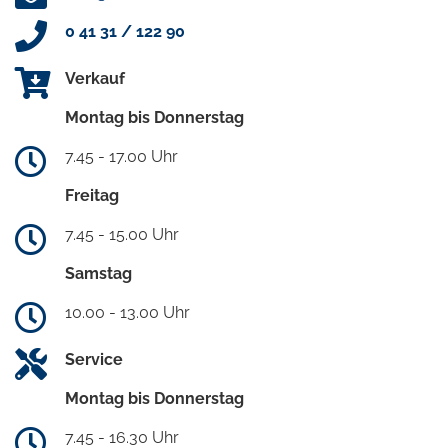
0 41 31 / 122 90
Verkauf
Montag bis Donnerstag
7.45 - 17.00 Uhr
Freitag
7.45 - 15.00 Uhr
Samstag
10.00 - 13.00 Uhr
Service
Montag bis Donnerstag
7.45 - 16.30 Uhr