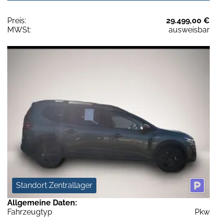
Preis:
29.499,00 €
MWSt:
ausweisbar
Standort Zentrallager
Allgemeine Daten:
Fahrzeugtyp
Pkw