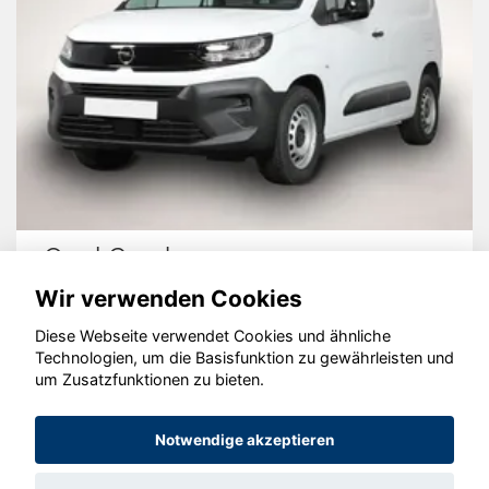
Opel Combo
Wir verwenden Cookies
Diese Webseite verwendet Cookies und ähnliche
Technologien, um die Basisfunktion zu gewährleisten und
© konjunkturmotor.de GmbH 2020 - 2026
um Zusatzfunktionen zu bieten.
Notwendige akzeptieren