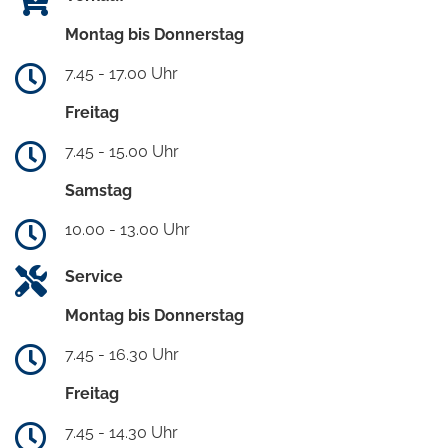
Montag bis Donnerstag
7.45 - 17.00 Uhr
Freitag
7.45 - 15.00 Uhr
Samstag
10.00 - 13.00 Uhr
Service
Montag bis Donnerstag
7.45 - 16.30 Uhr
Freitag
7.45 - 14.30 Uhr