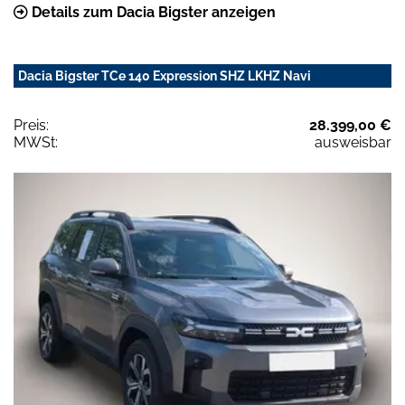
Details zum Dacia Bigster anzeigen
Dacia Bigster TCe 140 Expression SHZ LKHZ Navi
Preis:
28.399,00 €
MWSt:
ausweisbar