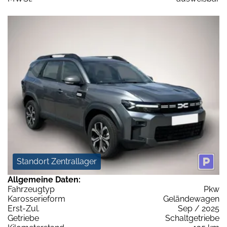
Standort Zentrallager
Allgemeine Daten:
Fahrzeugtyp
Pkw
Karosserieform
Geländewagen
Erst-Zul.
Sep / 2025
Getriebe
Schaltgetriebe