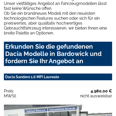
Unser vielfältiges Angebot an Fahrzeugmodellen lässt
fast keine Wünsche offen.
Ob Sie ein brandneues Modell mit den neuesten
technologischen Features suchen oder sich für ein
preiswertes, aber qualitativ hochwertiges
Gebrauchtfahrzeug interessieren, wir bieten Ihnen eine
breite Palette an Optionen.
Erkunden Sie die gefundenen
Dacia Modelle in Bardowick und
fordern Sie Ihr Angebot an
Dacia Sandero 1.6 MPI Laureate
Preis:
4.980,00 €
MWSt:
nicht ausweisbar