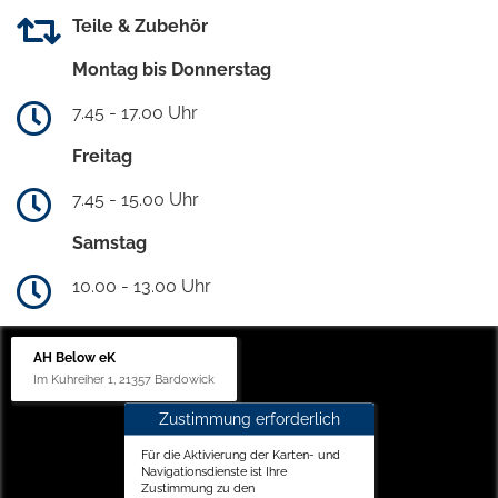
Teile & Zubehör
Montag bis Donnerstag
7.45 - 17.00 Uhr
Freitag
7.45 - 15.00 Uhr
Samstag
10.00 - 13.00 Uhr
AH Below eK
Im Kuhreiher 1, 21357 Bardowick
Zustimmung erforderlich
Für die Aktivierung der Karten- und
Navigationsdienste ist Ihre
Zustimmung zu den