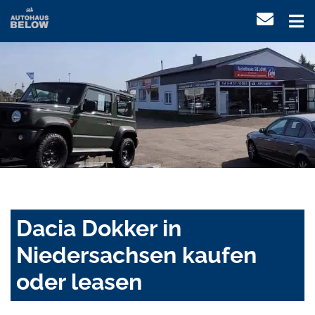
Dacia Dokker in
Niedersachsen kaufen
oder leasen