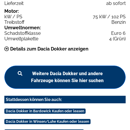
Lieferzeit
ab sofort
Motor:
kW / PS
75 kW / 102 PS
Treibstoff
Benzin
Umweltnormen:
Schadstoffklasse
Euro 6
Umweltplakette
4 (Grün)
Details zum Dacia Dokker anzeigen
Weitere Dacia Dokker und andere
Fahrzeuge können Sie hier suchen
Stattdessen können Sie auch:
Dacia Dokker in Bardowick Kaufen oder leasen
Dacia Dokker in Winsen/Luhe Kaufen oder leasen