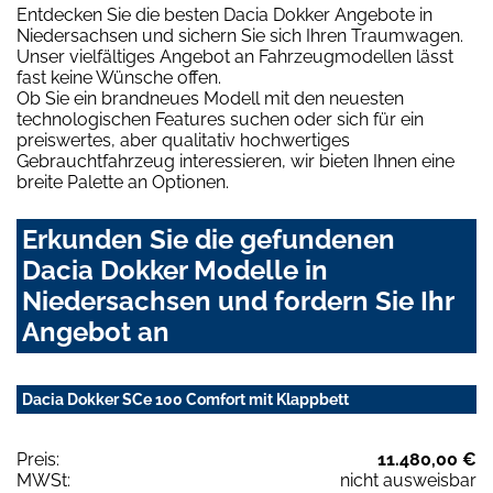
Entdecken Sie die besten Dacia Dokker Angebote in
Niedersachsen und sichern Sie sich Ihren Traumwagen.
Unser vielfältiges Angebot an Fahrzeugmodellen lässt
fast keine Wünsche offen.
Ob Sie ein brandneues Modell mit den neuesten
technologischen Features suchen oder sich für ein
preiswertes, aber qualitativ hochwertiges
Gebrauchtfahrzeug interessieren, wir bieten Ihnen eine
breite Palette an Optionen.
Erkunden Sie die gefundenen
Dacia Dokker Modelle in
Niedersachsen und fordern Sie Ihr
Angebot an
Dacia Dokker SCe 100 Comfort mit Klappbett
Preis:
11.480,00 €
MWSt:
nicht ausweisbar