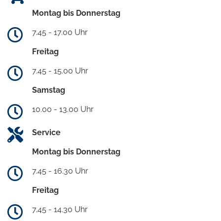
Montag bis Donnerstag
7.45 - 17.00 Uhr
Freitag
7.45 - 15.00 Uhr
Samstag
10.00 - 13.00 Uhr
Service
Montag bis Donnerstag
7.45 - 16.30 Uhr
Freitag
7.45 - 14.30 Uhr