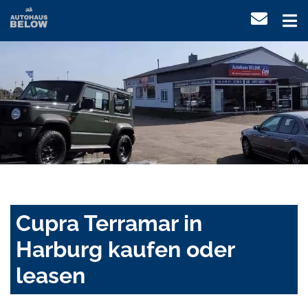
Cupra Terramar in
Harburg kaufen oder
leasen