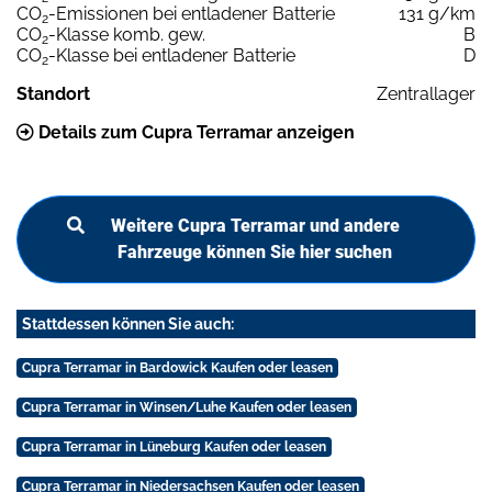
CO
-Emissionen bei entladener Batterie
131 g/km
2
CO
-Klasse komb. gew.
B
2
CO
-Klasse bei entladener Batterie
D
2
Standort
Zentrallager
Details zum Cupra Terramar anzeigen
Weitere Cupra Terramar und andere
Fahrzeuge können Sie hier suchen
Stattdessen können Sie auch:
Cupra Terramar in Bardowick Kaufen oder leasen
Cupra Terramar in Winsen/Luhe Kaufen oder leasen
Cupra Terramar in Lüneburg Kaufen oder leasen
Cupra Terramar in Niedersachsen Kaufen oder leasen