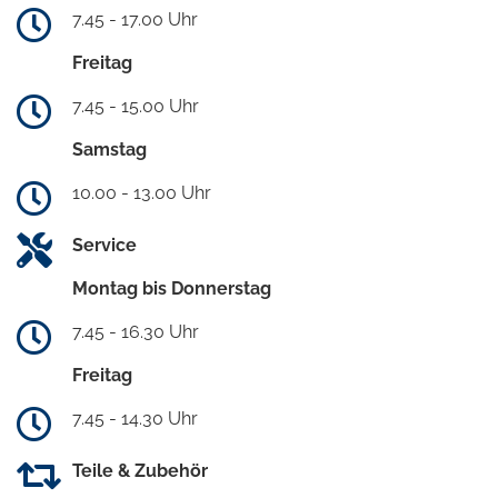
7.45 - 17.00 Uhr
Freitag
7.45 - 15.00 Uhr
Samstag
10.00 - 13.00 Uhr
Service
Montag bis Donnerstag
7.45 - 16.30 Uhr
Freitag
7.45 - 14.30 Uhr
Teile & Zubehör