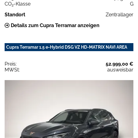
CO
-Klasse
G
2
Standort
Zentrallager
Details zum Cupra Terramar anzeigen
Cupra Terramar 1.5 e-Hybrid DSG VZ HD-MATRIX NAVI AREA
Preis:
52.999,00 €
MWSt:
ausweisbar