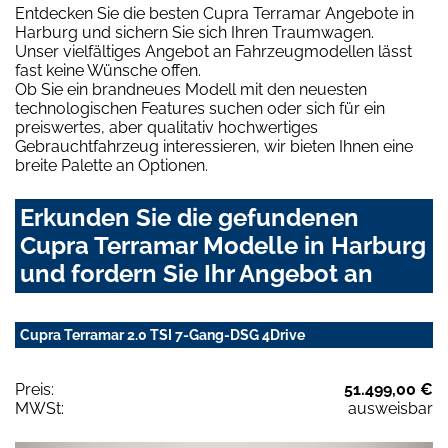
Entdecken Sie die besten Cupra Terramar Angebote in
Harburg und sichern Sie sich Ihren Traumwagen.
Unser vielfältiges Angebot an Fahrzeugmodellen lässt
fast keine Wünsche offen.
Ob Sie ein brandneues Modell mit den neuesten
technologischen Features suchen oder sich für ein
preiswertes, aber qualitativ hochwertiges
Gebrauchtfahrzeug interessieren, wir bieten Ihnen eine
breite Palette an Optionen.
Erkunden Sie die gefundenen
Cupra Terramar Modelle in Harburg
und fordern Sie Ihr Angebot an
Cupra Terramar 2.0 TSI 7-Gang-DSG 4Drive
Preis:
51.499,00 €
MWSt:
ausweisbar