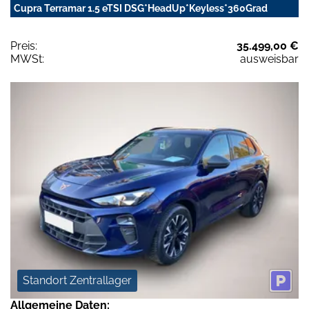
Cupra Terramar 1.5 eTSI DSG*HeadUp*Keyless*360Grad
Preis:
35.499,00 €
MWSt:
ausweisbar
Standort Zentrallager
Allgemeine Daten: