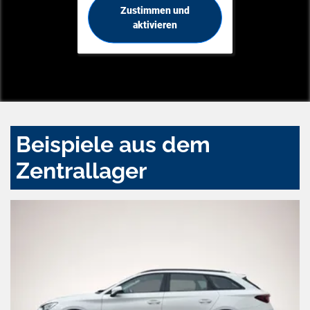
Zustimmen und
aktivieren
Beispiele aus dem
Zentrallager