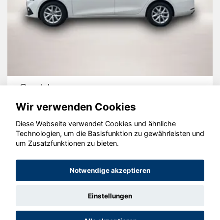
Seat Leon
Wir verwenden Cookies
Diese Webseite verwendet Cookies und ähnliche
Technologien, um die Basisfunktion zu gewährleisten und
© konjunkturmotor.de GmbH 2020 - 2026
um Zusatzfunktionen zu bieten.
Notwendige akzeptieren
Einstellungen