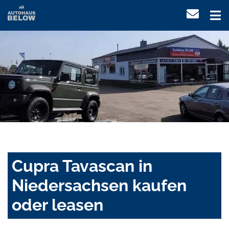
Cupra Tavascan in
Niedersachsen kaufen
oder leasen