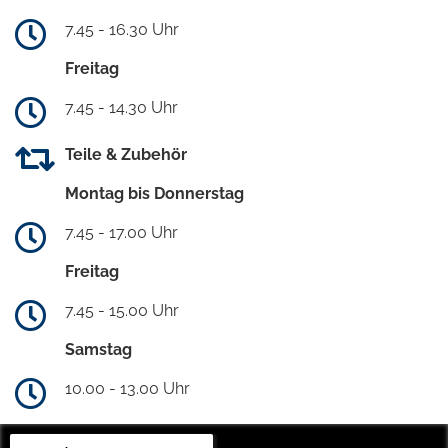
7.45 - 16.30 Uhr
Freitag
7.45 - 14.30 Uhr
Teile & Zubehör
Montag bis Donnerstag
7.45 - 17.00 Uhr
Freitag
7.45 - 15.00 Uhr
Samstag
10.00 - 13.00 Uhr