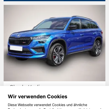
Skoda Kodiaq
Wir verwenden Cookies
Diese Webseite verwendet Cookies und ähnliche