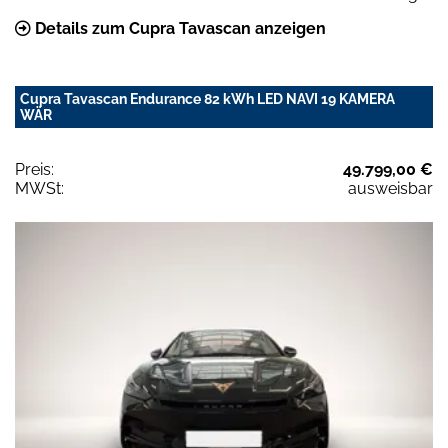
Details zum Cupra Tavascan anzeigen
Cupra Tavascan Endurance 82 kWh LED NAVI 19 KAMERA
WÄR
Preis:
49.799,00 €
MWSt:
ausweisbar