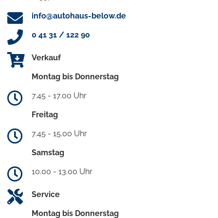
info@autohaus-below.de
0 41 31 / 122 90
Verkauf
Montag bis Donnerstag
7.45 - 17.00 Uhr
Freitag
7.45 - 15.00 Uhr
Samstag
10.00 - 13.00 Uhr
Service
Montag bis Donnerstag