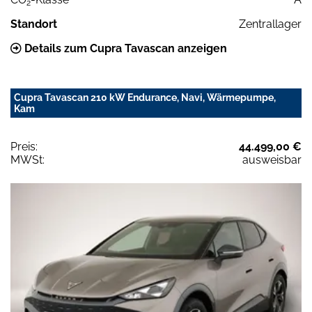
2
Standort
Zentrallager
Details zum Cupra Tavascan anzeigen
Cupra Tavascan 210 kW Endurance, Navi, Wärmepumpe,
Kam
Preis:
44.499,00 €
MWSt:
ausweisbar