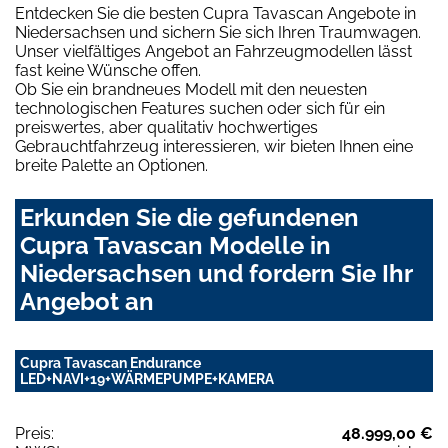
Entdecken Sie die besten Cupra Tavascan Angebote in
Niedersachsen und sichern Sie sich Ihren Traumwagen.
Unser vielfältiges Angebot an Fahrzeugmodellen lässt
fast keine Wünsche offen.
Ob Sie ein brandneues Modell mit den neuesten
technologischen Features suchen oder sich für ein
preiswertes, aber qualitativ hochwertiges
Gebrauchtfahrzeug interessieren, wir bieten Ihnen eine
breite Palette an Optionen.
Erkunden Sie die gefundenen
Cupra Tavascan Modelle in
Niedersachsen und fordern Sie Ihr
Angebot an
Cupra Tavascan Endurance
LED+NAVI+19+WÄRMEPUMPE+KAMERA
Preis:
48.999,00 €