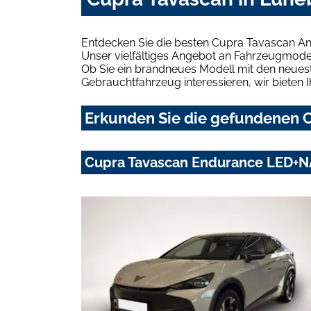
Entdecken Sie die besten Cupra Tavascan An
Unser vielfältiges Angebot an Fahrzeugmodel
Ob Sie ein brandneues Modell mit den neuest
Gebrauchtfahrzeug interessieren, wir bieten I
Erkunden Sie die gefundenen C
Cupra Tavascan Endurance LED