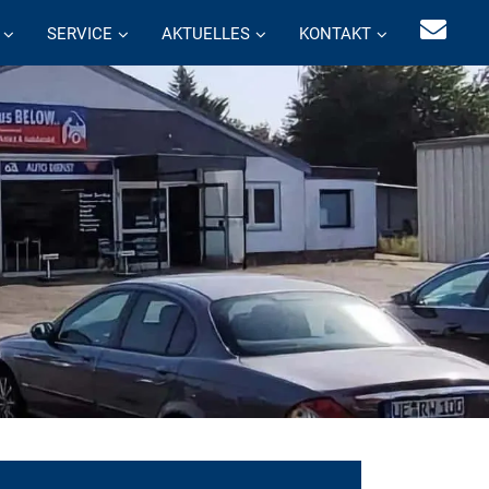
SERVICE
AKTUELLES
KONTAKT