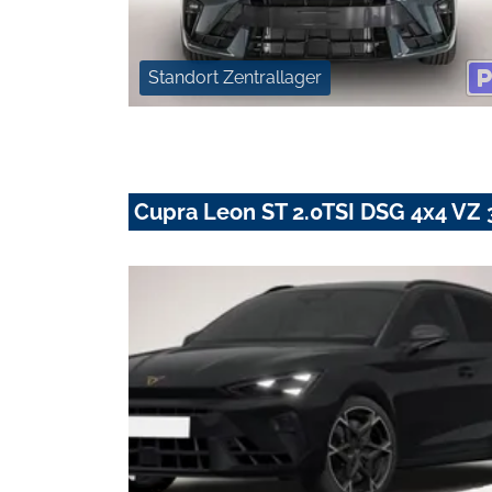
Standort Zentrallager
Cupra Leon ST 2.0TSI DSG 4x4 VZ