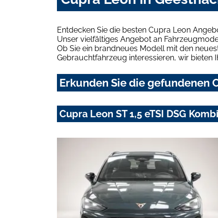
Entdecken Sie die besten Cupra Leon Angebo
Unser vielfältiges Angebot an Fahrzeugmodel
Ob Sie ein brandneues Modell mit den neuest
Gebrauchtfahrzeug interessieren, wir bieten I
Erkunden Sie die gefundenen C
Cupra Leon ST 1,5 eTSI DSG Kombi 