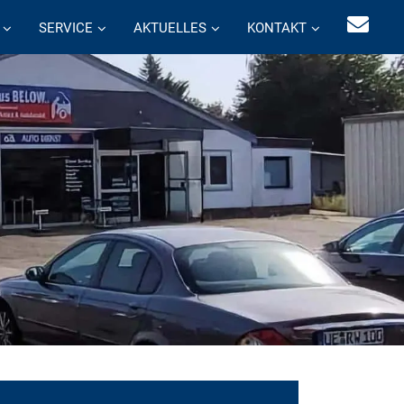
SERVICE
AKTUELLES
KONTAKT