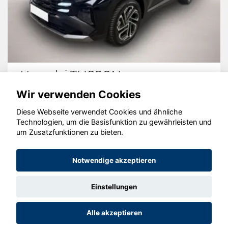
Hyundai TUCSON
Wir verwenden Cookies
Diese Webseite verwendet Cookies und ähnliche
Technologien, um die Basisfunktion zu gewährleisten und
© konjunkturmotor.de GmbH 2020 - 2026
um Zusatzfunktionen zu bieten.
Notwendige akzeptieren
Einstellungen
Alle akzeptieren