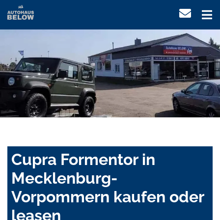
Cupra Formentor in
Mecklenburg-
Vorpommern kaufen oder
leasen