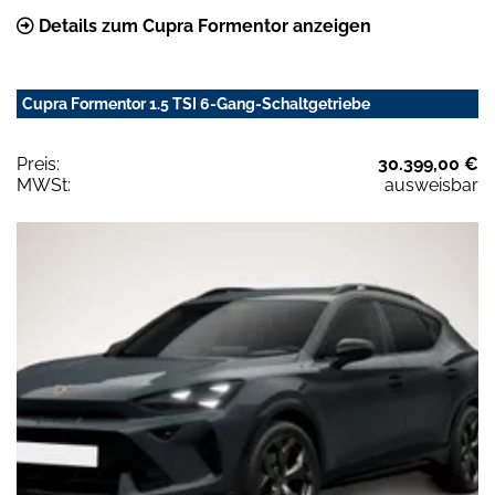
Details zum Cupra Formentor anzeigen
Cupra Formentor 1.5 TSI 6-Gang-Schaltgetriebe
Preis:
30.399,00 €
MWSt:
ausweisbar