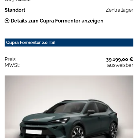
2
Standort
Zentrallager
Details zum Cupra Formentor anzeigen
Cupra Formentor 2.0 TSI
Preis:
39.199,00 €
MWSt:
ausweisbar