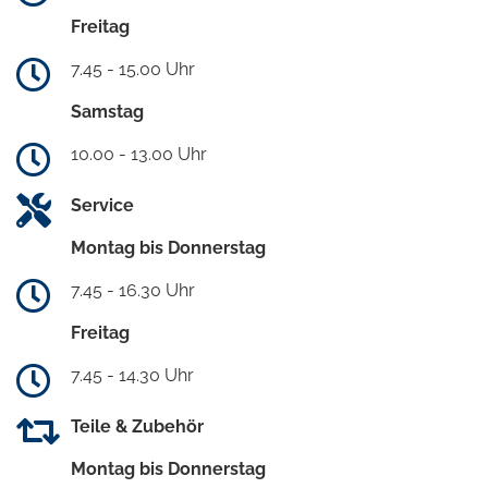
Freitag
7.45 - 15.00 Uhr
Samstag
10.00 - 13.00 Uhr
Service
Montag bis Donnerstag
7.45 - 16.30 Uhr
Freitag
7.45 - 14.30 Uhr
Teile & Zubehör
Montag bis Donnerstag