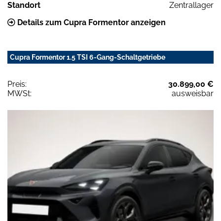
Standort
Zentrallager
Details zum Cupra Formentor anzeigen
Cupra Formentor 1.5 TSI 6-Gang-Schaltgetriebe
Preis:
30.899,00 €
MWSt:
ausweisbar