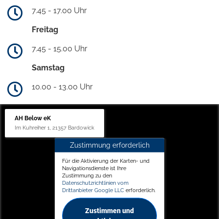
7.45 - 17.00 Uhr
Freitag
7.45 - 15.00 Uhr
Samstag
10.00 - 13.00 Uhr
AH Below eK
Im Kuhreiher 1, 21357 Bardowick
Zustimmung erforderlich
Für die Aktivierung der Karten- und
Navigationsdienste ist Ihre
Zustimmung zu den
Datenschutzrichtlinien vom
Drittanbieter Google LLC
erforderlich.
Zustimmen und