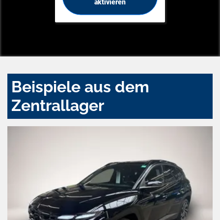
aktivieren
Beispiele aus dem
Zentrallager