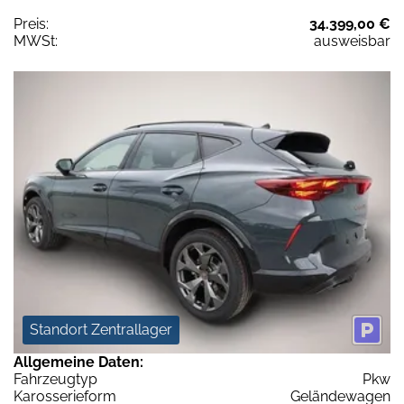
Preis:
34.399,00 €
MWSt:
ausweisbar
Standort Zentrallager
Allgemeine Daten:
Fahrzeugtyp
Pkw
Karosserieform
Geländewagen