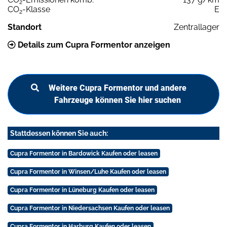
2
CO
-Klasse
E
2
Standort
Zentrallager
Details zum Cupra Formentor anzeigen
Weitere Cupra Formentor und andere
Fahrzeuge können Sie hier suchen
Stattdessen können Sie auch:
Cupra Formentor in Bardowick Kaufen oder leasen
Cupra Formentor in Winsen/Luhe Kaufen oder leasen
Cupra Formentor in Lüneburg Kaufen oder leasen
Cupra Formentor in Niedersachsen Kaufen oder leasen
Cupra Formentor in Harburg Kaufen oder leasen