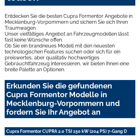
Entdecken Sie die besten Cupra Formentor Angebote in
Mecklenburg-Vorpommern und sichern Sie sich Ihren
Traumwagen.
Unser vielfältiges Angebot an Fahrzeugmodellen lässt
fast keine Wünsche offen.
Ob Sie ein brandneues Modell mit den neuesten
technologischen Features suchen oder sich für ein
preiswertes, aber qualitativ hochwertiges
Gebrauchtfahrzeug interessieren, wir bieten Ihnen eine
breite Palette an Optionen.
Erkunden Sie die gefundenen
Cupra Formentor Modelle in
Mecklenburg-Vorpommern und
fordern Sie Ihr Angebot an
Cupra Formentor CUPRA 2.0 TSI 150 kW (204 PS) 7-Gang D