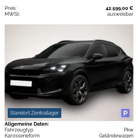
Preis:
42.599,00 €
MWSt:
ausweisbar
Standort Zentrallager
Allgemeine Daten:
Fahrzeugtyp
Pkw
Karosserieform
Geländewagen