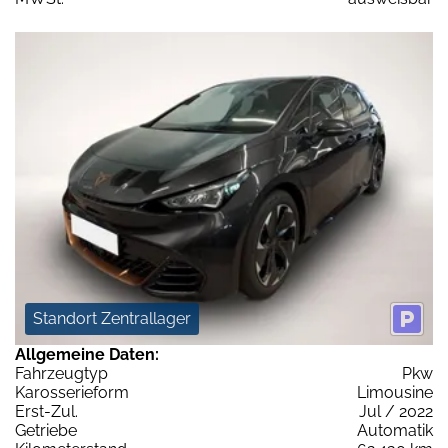
Standort Zentrallager
Allgemeine Daten:
Fahrzeugtyp
Pkw
Karosserieform
Limousine
Erst-Zul.
Jul / 2022
Getriebe
Automatik