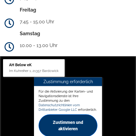
Freitag
7.45 - 15.00 Uhr
Samstag
10.00 - 13.00 Uhr
AH Below eK
Im Kuhreiher 1, 21357 Bardowick
Zustimmung erforderlich
Für die Aktivierung der Karten- und
Navigationsdienste ist Ihre
Zustimmung zu den
Datenschutzrichtlinien vom
Drittanbieter Google LLC
erforderlich.
Zustimmen und
aktivieren