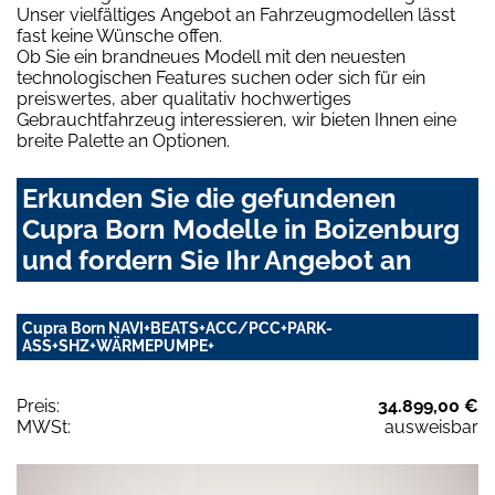
Unser vielfältiges Angebot an Fahrzeugmodellen lässt
fast keine Wünsche offen.
Ob Sie ein brandneues Modell mit den neuesten
technologischen Features suchen oder sich für ein
preiswertes, aber qualitativ hochwertiges
Gebrauchtfahrzeug interessieren, wir bieten Ihnen eine
breite Palette an Optionen.
Erkunden Sie die gefundenen
Cupra Born Modelle in Boizenburg
und fordern Sie Ihr Angebot an
Cupra Born NAVI+BEATS+ACC/PCC+PARK-
ASS+SHZ+WÄRMEPUMPE+
Preis:
34.899,00 €
MWSt:
ausweisbar