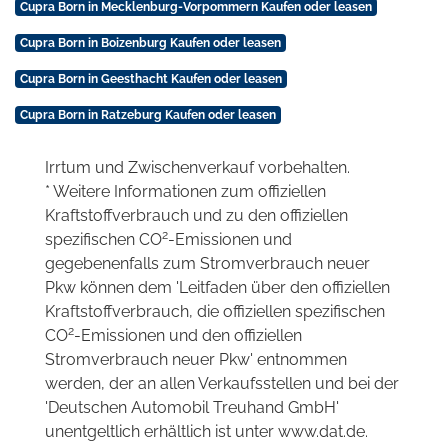
Cupra Born in Mecklenburg-Vorpommern Kaufen oder leasen
Cupra Born in Boizenburg Kaufen oder leasen
Cupra Born in Geesthacht Kaufen oder leasen
Cupra Born in Ratzeburg Kaufen oder leasen
Irrtum und Zwischenverkauf vorbehalten.
* Weitere Informationen zum offiziellen
Kraftstoffverbrauch und zu den offiziellen
2
spezifischen CO
-Emissionen und
gegebenenfalls zum Stromverbrauch neuer
Pkw können dem 'Leitfaden über den offiziellen
Kraftstoffverbrauch, die offiziellen spezifischen
2
CO
-Emissionen und den offiziellen
Stromverbrauch neuer Pkw' entnommen
werden, der an allen Verkaufsstellen und bei der
'Deutschen Automobil Treuhand GmbH'
unentgeltlich erhältlich ist unter www.dat.de.