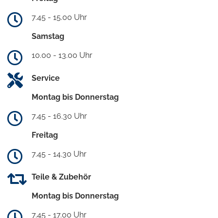
7.45 - 15.00 Uhr
Samstag
10.00 - 13.00 Uhr
Service
Montag bis Donnerstag
7.45 - 16.30 Uhr
Freitag
7.45 - 14.30 Uhr
Teile & Zubehör
Montag bis Donnerstag
7.45 - 17.00 Uhr