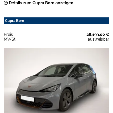
Details zum Cupra Born anzeigen
Cupra Born
Preis:
28.199,00 €
MWSt:
ausweisbar