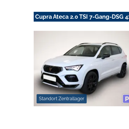
Cupra Ateca 2.0 TSI 7-Gang-DSG 4
Standort Zentrallager