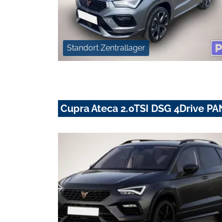
Standort Zentrallager
Cupra Ateca 2.0TSI DSG 4Drive