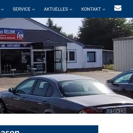
SERVICE
AKTUELLES
KONTAKT
easen