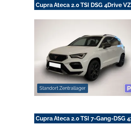
Cupra Ateca 2.0 TSI DSG 4Drive VZ
Standort Zentrallager
Cupra Ateca 2.0 TSI 7-Gang-DSG 4