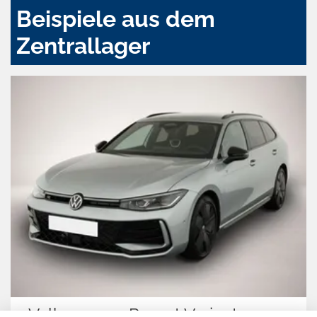
Beispiele aus dem
Zentrallager
Volkswagen Passat Variant