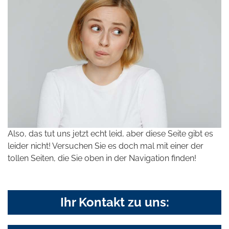
Also, das tut uns jetzt echt leid, aber diese Seite gibt es
leider nicht! Versuchen Sie es doch mal mit einer der
tollen Seiten, die Sie oben in der Navigation finden!
Ihr Kontakt zu uns: