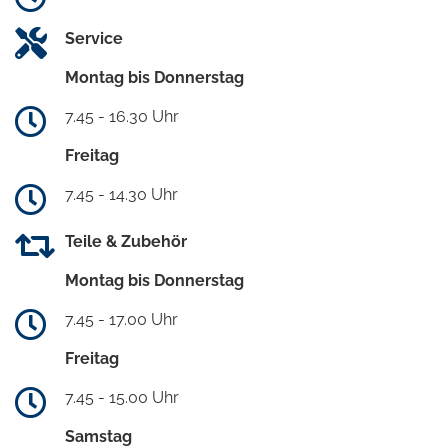
Service
Montag bis Donnerstag
7.45 - 16.30 Uhr
Freitag
7.45 - 14.30 Uhr
Teile & Zubehör
Montag bis Donnerstag
7.45 - 17.00 Uhr
Freitag
7.45 - 15.00 Uhr
Samstag