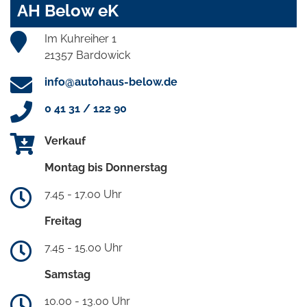
AH Below eK
Im Kuhreiher 1
21357 Bardowick
info@autohaus-below.de
0 41 31 / 122 90
Verkauf
Montag bis Donnerstag
7.45 - 17.00 Uhr
Freitag
7.45 - 15.00 Uhr
Samstag
10.00 - 13.00 Uhr