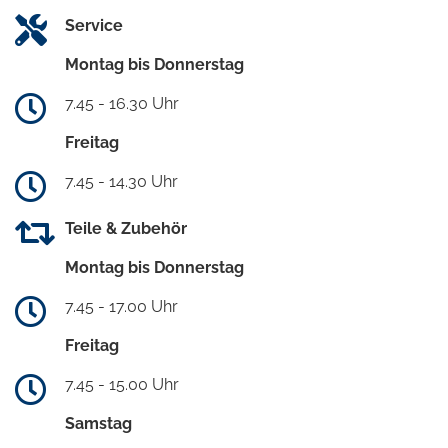
Service
Montag bis Donnerstag
7.45 - 16.30 Uhr
Freitag
7.45 - 14.30 Uhr
Teile & Zubehör
Montag bis Donnerstag
7.45 - 17.00 Uhr
Freitag
7.45 - 15.00 Uhr
Samstag