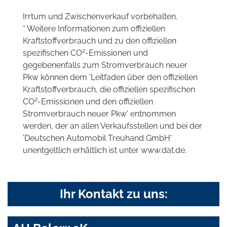
Irrtum und Zwischenverkauf vorbehalten.
* Weitere Informationen zum offiziellen
Kraftstoffverbrauch und zu den offiziellen
2
spezifischen CO
-Emissionen und
gegebenenfalls zum Stromverbrauch neuer
Pkw können dem 'Leitfaden über den offiziellen
Kraftstoffverbrauch, die offiziellen spezifischen
2
CO
-Emissionen und den offiziellen
Stromverbrauch neuer Pkw' entnommen
werden, der an allen Verkaufsstellen und bei der
'Deutschen Automobil Treuhand GmbH'
unentgeltlich erhältlich ist unter www.dat.de.
Ihr Kontakt zu uns: