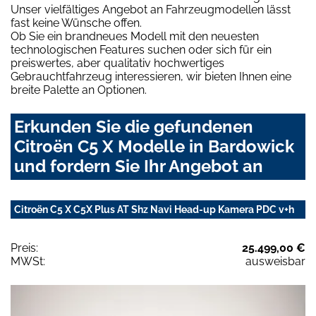
Unser vielfältiges Angebot an Fahrzeugmodellen lässt
fast keine Wünsche offen.
Ob Sie ein brandneues Modell mit den neuesten
technologischen Features suchen oder sich für ein
preiswertes, aber qualitativ hochwertiges
Gebrauchtfahrzeug interessieren, wir bieten Ihnen eine
breite Palette an Optionen.
Erkunden Sie die gefundenen
Citroën C5 X Modelle in Bardowick
und fordern Sie Ihr Angebot an
Citroën C5 X C5X Plus AT Shz Navi Head-up Kamera PDC v+h
Preis:
25.499,00 €
MWSt:
ausweisbar