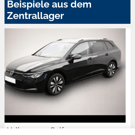
Beispiele aus dem
Zentrallager
Fiat Grande Panda