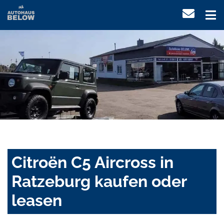
Citroën C5 Aircross in
Ratzeburg kaufen oder
leasen