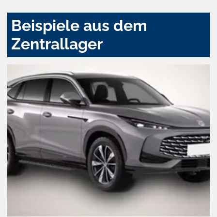
Beispiele aus dem
Zentrallager