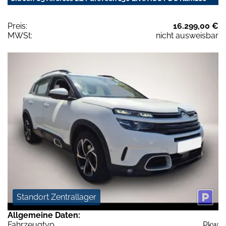
Preis:
16.299,00 €
MWSt:
nicht ausweisbar
Standort Zentrallager
Allgemeine Daten:
Fahrzeugtyp
Pkw