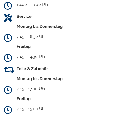
10.00 - 13.00 Uhr
Service
Montag bis Donnerstag
7.45 - 16.30 Uhr
Freitag
7.45 - 14.30 Uhr
Teile & Zubehör
Montag bis Donnerstag
7.45 - 17.00 Uhr
Freitag
7.45 - 15.00 Uhr