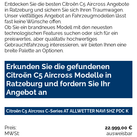
Entdecken Sie die besten Citroën C5 Aircross Angebote
in Ratzeburg und sichern Sie sich Ihren Traumwagen.
Unser vielfältiges Angebot an Fahrzeugmodellen lässt
fast keine Wünsche offen.
Ob Sie ein brandneues Modell mit den neuesten
technologischen Features suchen oder sich für ein
preiswertes, aber qualitativ hochwertiges
Gebrauchtfahrzeug interessieren, wir bieten Ihnen eine
breite Palette an Optionen.
Erkunden Sie die gefundenen
Citroën C5 Aircross Modelle in
Ratzeburg und fordern Sie Ihr
Angebot an
Citroën C5 Aircross C-Series AT ALLWETTER NAVI SHZ PDC K
Preis:
22.999,00 €
MWSt:
ausweisbar