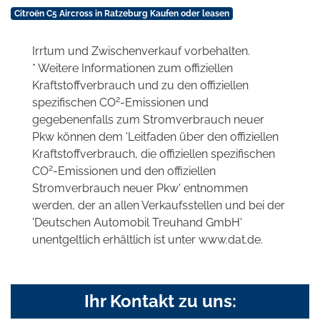
Citroën C5 Aircross in Ratzeburg Kaufen oder leasen
Irrtum und Zwischenverkauf vorbehalten.
* Weitere Informationen zum offiziellen
Kraftstoffverbrauch und zu den offiziellen
2
spezifischen CO
-Emissionen und
gegebenenfalls zum Stromverbrauch neuer
Pkw können dem 'Leitfaden über den offiziellen
Kraftstoffverbrauch, die offiziellen spezifischen
2
CO
-Emissionen und den offiziellen
Stromverbrauch neuer Pkw' entnommen
werden, der an allen Verkaufsstellen und bei der
'Deutschen Automobil Treuhand GmbH'
unentgeltlich erhältlich ist unter www.dat.de.
Ihr Kontakt zu uns: