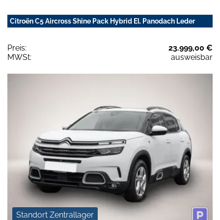
Citroën C5 Aircross Shine Pack Hybrid El. Panodach Leder
Preis:
23.999,00 €
MWSt:
ausweisbar
Standort Zentrallager