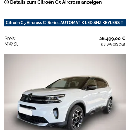
Details zum Citroën C5 Aircross anzeigen
Citroën C5 Aircross C-Series AUTOMATIK LED SHZ KEYLESS T
Preis:
26.499,00 €
MWSt:
ausweisbar