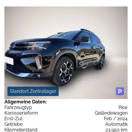
Standort Zentrallager
Allgemeine Daten:
Fahrzeugtyp
Pkw
Karosserieform
Geländewagen
Erst-Zul.
Feb / 2024
Getriebe
Automatik
Kilometerstand
23.950 km