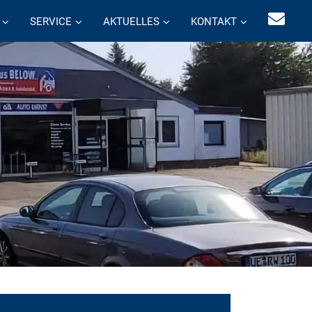
SERVICE
AKTUELLES
KONTAKT