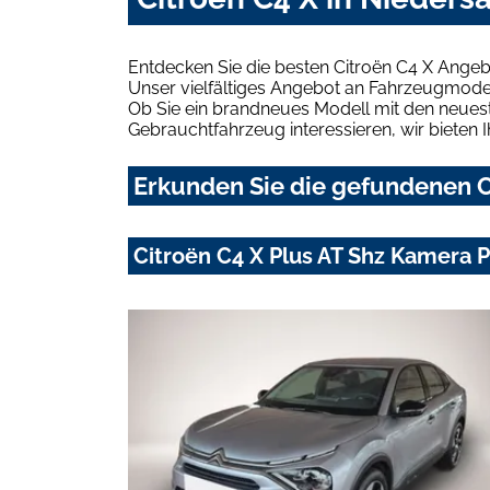
Entdecken Sie die besten Citroën C4 X Angeb
Unser vielfältiges Angebot an Fahrzeugmodel
Ob Sie ein brandneues Modell mit den neuest
Gebrauchtfahrzeug interessieren, wir bieten I
Erkunden Sie die gefundenen C
Citroën C4 X Plus AT Shz Kamera