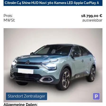
Citroën C4 Shine HUD Navi 360 Kamera LED Apple CarPlay A
Preis:
18.799,00 €
MWSt:
ausweisbar
Standort Zentrallager
Allgemeine Daten: