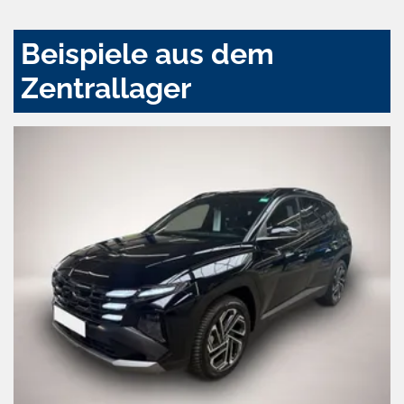
Beispiele aus dem
Zentrallager