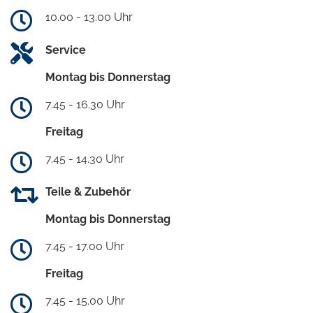
10.00 - 13.00 Uhr
Service
Montag bis Donnerstag
7.45 - 16.30 Uhr
Freitag
7.45 - 14.30 Uhr
Teile & Zubehör
Montag bis Donnerstag
7.45 - 17.00 Uhr
Freitag
7.45 - 15.00 Uhr