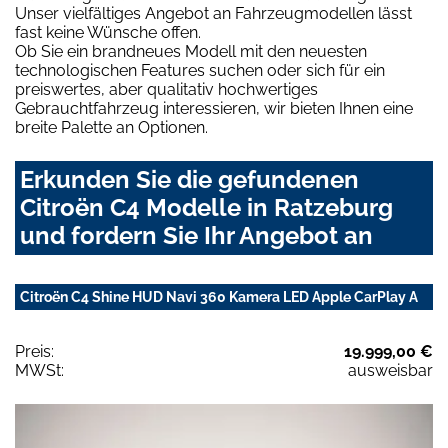
Unser vielfältiges Angebot an Fahrzeugmodellen lässt
fast keine Wünsche offen.
Ob Sie ein brandneues Modell mit den neuesten
technologischen Features suchen oder sich für ein
preiswertes, aber qualitativ hochwertiges
Gebrauchtfahrzeug interessieren, wir bieten Ihnen eine
breite Palette an Optionen.
Erkunden Sie die gefundenen
Citroën C4 Modelle in Ratzeburg
und fordern Sie Ihr Angebot an
Citroën C4 Shine HUD Navi 360 Kamera LED Apple CarPlay A
Preis:
19.999,00 €
MWSt:
ausweisbar