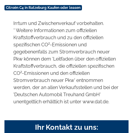
Citroën C4 in Ratzeburg Kaufen oder leasen
Irrtum und Zwischenverkauf vorbehalten.
* Weitere Informationen zum offiziellen
Kraftstoffverbrauch und zu den offiziellen
2
spezifischen CO
-Emissionen und
gegebenenfalls zum Stromverbrauch neuer
Pkw können dem 'Leitfaden über den offiziellen
Kraftstoffverbrauch, die offiziellen spezifischen
2
CO
-Emissionen und den offiziellen
Stromverbrauch neuer Pkw' entnommen
werden, der an allen Verkaufsstellen und bei der
'Deutschen Automobil Treuhand GmbH'
unentgeltlich erhältlich ist unter www.dat.de.
Ihr Kontakt zu uns: