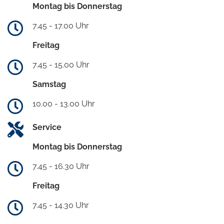
Montag bis Donnerstag
7.45 - 17.00 Uhr
Freitag
7.45 - 15.00 Uhr
Samstag
10.00 - 13.00 Uhr
Service
Montag bis Donnerstag
7.45 - 16.30 Uhr
Freitag
7.45 - 14.30 Uhr