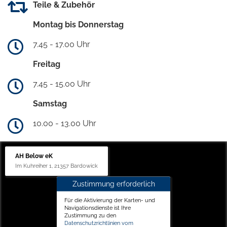
Teile & Zubehör
Montag bis Donnerstag
7.45 - 17.00 Uhr
Freitag
7.45 - 15.00 Uhr
Samstag
10.00 - 13.00 Uhr
AH Below eK
Im Kuhreiher 1, 21357 Bardowick
Zustimmung erforderlich
Für die Aktivierung der Karten- und
Navigationsdienste ist Ihre
Zustimmung zu den
Datenschutzrichtlinien vom