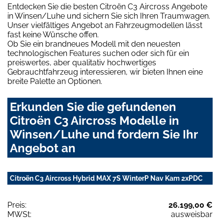
Entdecken Sie die besten Citroën C3 Aircross Angebote
in Winsen/Luhe und sichern Sie sich Ihren Traumwagen.
Unser vielfältiges Angebot an Fahrzeugmodellen lässt
fast keine Wünsche offen.
Ob Sie ein brandneues Modell mit den neuesten
technologischen Features suchen oder sich für ein
preiswertes, aber qualitativ hochwertiges
Gebrauchtfahrzeug interessieren, wir bieten Ihnen eine
breite Palette an Optionen.
Erkunden Sie die gefundenen
Citroën C3 Aircross Modelle in
Winsen/Luhe und fordern Sie Ihr
Angebot an
Citroën C3 Aircross Hybrid MAX 7S WinterP Nav Kam 2xPDC
Preis:
26.199,00 €
MWSt:
ausweisbar