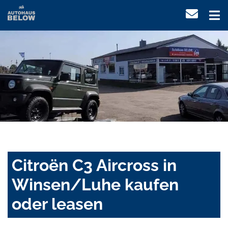
Citroën C3 Aircross in
Winsen/Luhe kaufen
oder leasen