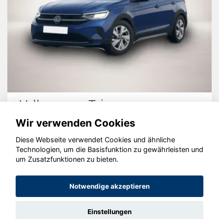
Volkswagen Taigo
Wir verwenden Cookies
Diese Webseite verwendet Cookies und ähnliche
Technologien, um die Basisfunktion zu gewährleisten und
© konjunkturmotor.de GmbH 2020 - 2026
um Zusatzfunktionen zu bieten.
Notwendige akzeptieren
Einstellungen