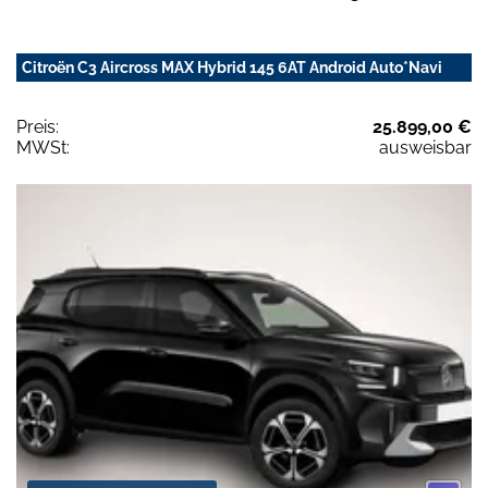
Citroën C3 Aircross MAX Hybrid 145 6AT Android Auto*Navi
Preis:
25.899,00 €
MWSt:
ausweisbar