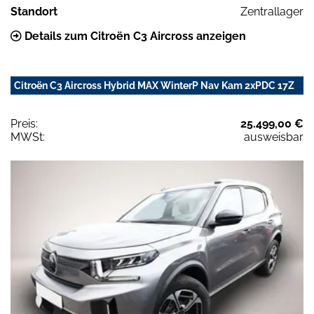
Standort
Zentrallager
Details zum Citroën C3 Aircross anzeigen
Citroën C3 Aircross Hybrid MAX WinterP Nav Kam 2xPDC 17Z
Preis:
25.499,00 €
MWSt:
ausweisbar