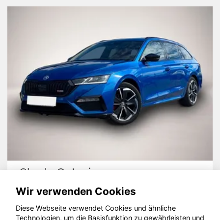
Skoda Octavia
Wir verwenden Cookies
Diese Webseite verwendet Cookies und ähnliche
Technologien, um die Basisfunktion zu gewährleisten und