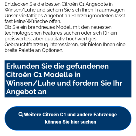
Entdecken Sie die besten Citroën C1 Angebote in
Winsen/Luhe und sichern Sie sich Ihren Traumwagen.
Unser vielfältiges Angebot an Fahrzeugmodellen lässt
fast keine Wünsche offen.
Ob Sie ein brandneues Modell mit den neuesten
technologischen Features suchen oder sich für ein
preiswertes, aber qualitativ hochwertiges
Gebrauchtfahrzeug interessieren, wir bieten Ihnen eine
breite Palette an Optionen.
Erkunden Sie die gefundenen
Citroën C1 Modelle in
Winsen/Luhe und fordern Sie Ihr
Angebot an
Weitere Citroën C1 und andere Fahrzeuge
können Sie hier suchen