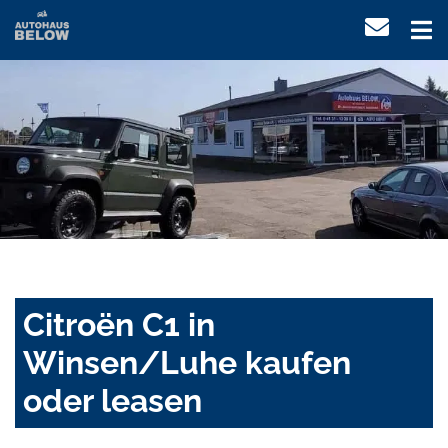
Citroën C1 in
Winsen/Luhe kaufen
oder leasen