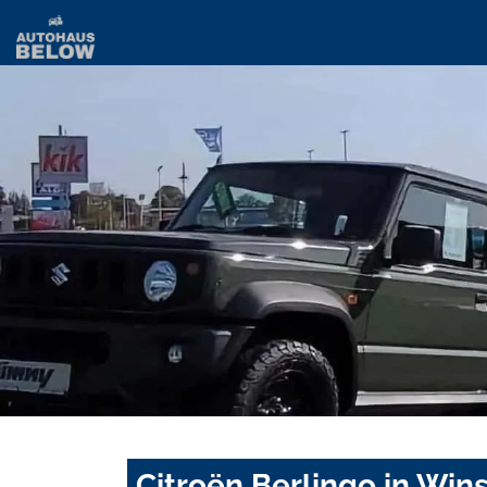
Citroën Berlingo in Wi