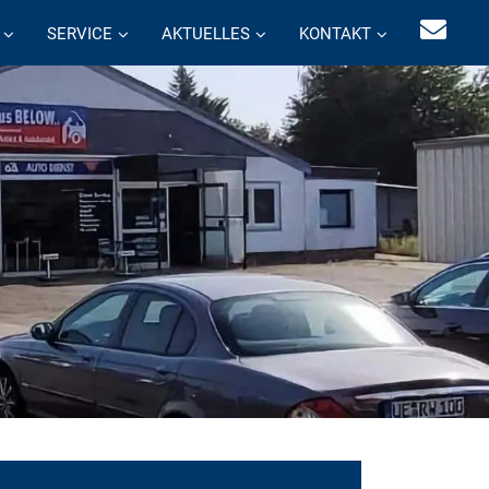
SERVICE
AKTUELLES
KONTAKT