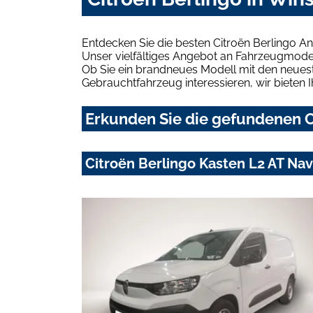
Entdecken Sie die besten Citroën Berlingo 
Unser vielfältiges Angebot an Fahrzeugmodel
Ob Sie ein brandneues Modell mit den neuest
Gebrauchtfahrzeug interessieren, wir bieten I
Erkunden Sie die gefundenen C
Citroën Berlingo Kasten L2 AT Na