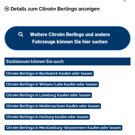
Details zum Citroën Berlingo anzeigen
Weitere Citroën Berlingo und andere
Fahrzeuge können Sie hier suchen
Stattdessen können Sie auch:
Citroën Berlingo in Bardowick Kaufen oder leasen
Citroën Berlingo in Winsen/Luhe Kaufen oder leasen
Citroën Berlingo in Lüneburg Kaufen oder leasen
Citroën Berlingo in Niedersachsen Kaufen oder leasen
Citroën Berlingo in Harburg Kaufen oder leasen
Citroën Berlingo in Mecklenburg-Vorpommern Kaufen oder leasen