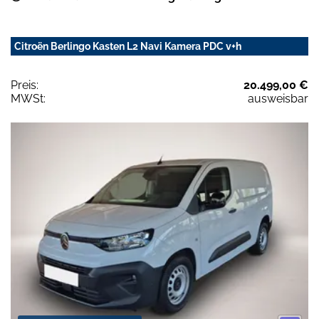
Citroën Berlingo Kasten L2 Navi Kamera PDC v+h
Preis:
20.499,00 €
MWSt:
ausweisbar