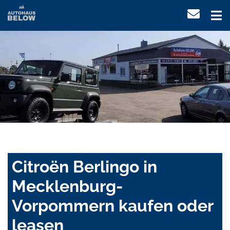
Citroën Berlingo in
Mecklenburg-
Vorpommern kaufen oder
leasen