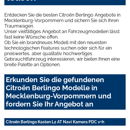
Entdecken Sie die besten Citroën Berlingo Angebote in
Mecklenburg-Vorpommern und sichern Sie sich Ihren
Traumwagen.
Unser vielfältiges Angebot an Fahrzeugmodellen lässt
fast keine Wünsche offen.
Ob Sie ein brandneues Modell mit den neuesten
technologischen Features suchen oder sich für ein
preiswertes, aber qualitativ hochwertiges
Gebrauchtfahrzeug interessieren, wir bieten Ihnen eine
breite Palette an Optionen.
Erkunden Sie die gefundenen
Citroën Berlingo Modelle in
Mecklenburg-Vorpommern und
fordern Sie Ihr Angebot an
Citroën Berlingo Kasten L2 AT Navi Kamera PDC v+h