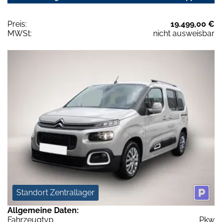
Preis:
19.499,00 €
MWSt:
nicht ausweisbar
Standort Zentrallager
Allgemeine Daten:
Fahrzeugtyp
Pkw