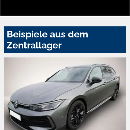
Beispiele aus dem
Zentrallager