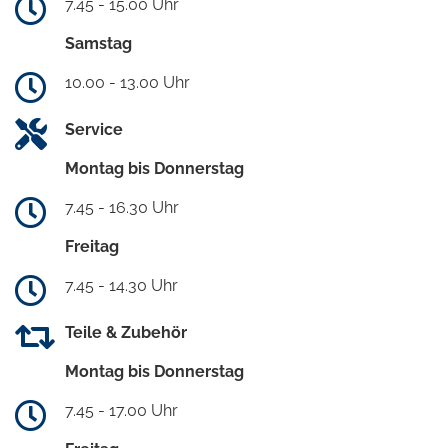
7.45 - 15.00 Uhr
Samstag
10.00 - 13.00 Uhr
Service
Montag bis Donnerstag
7.45 - 16.30 Uhr
Freitag
7.45 - 14.30 Uhr
Teile & Zubehör
Montag bis Donnerstag
7.45 - 17.00 Uhr