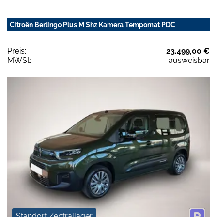
Citroën Berlingo Plus M Shz Kamera Tempomat PDC
Preis:
23.499,00 €
MWSt:
ausweisbar
Standort Zentrallager