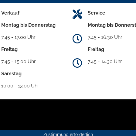
Verkauf
Service
Montag bis Donnerstag
Montag bis Donners
7.45 - 17.00 Uhr
7.45 - 16.30 Uhr
Freitag
Freitag
7.45 - 15.00 Uhr
7.45 - 14.30 Uhr
Samstag
10.00 - 13.00 Uhr
Zustimmung erforderlich