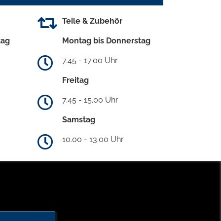
Teile & Zubehör
tag
Montag bis Donnerstag
7.45 - 17.00 Uhr
Freitag
7.45 - 15.00 Uhr
Samstag
10.00 - 13.00 Uhr