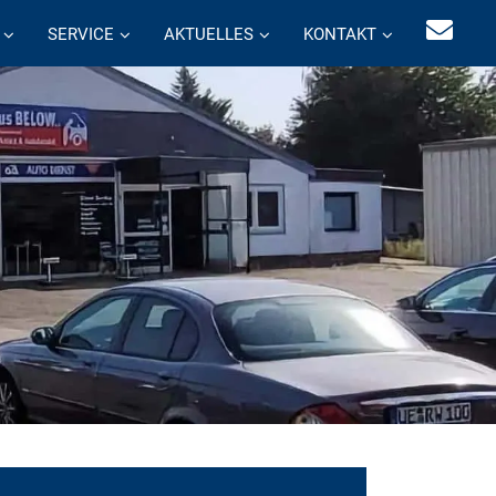
SERVICE
AKTUELLES
KONTAKT