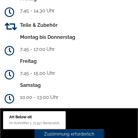
7.45 - 14.30 Uhr
Teile & Zubehör
Montag bis Donnerstag
7.45 - 17.00 Uhr
Freitag
7.45 - 15.00 Uhr
Samstag
10.00 - 13.00 Uhr
AH Below eK
Im Kuhreiher 1, 21357 Bardowick
Zustimmung erforderlich