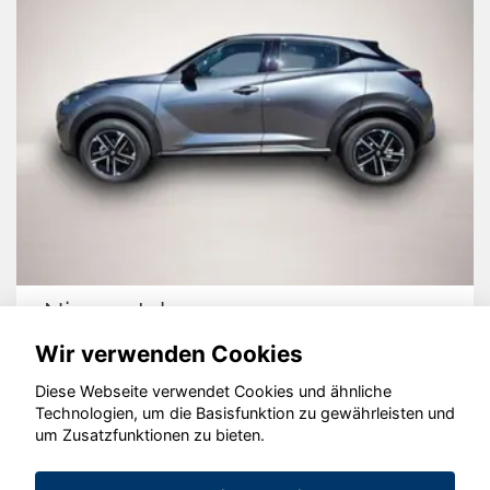
Nissan Juke
Wir verwenden Cookies
Diese Webseite verwendet Cookies und ähnliche
Technologien, um die Basisfunktion zu gewährleisten und
© konjunkturmotor.de GmbH 2020 - 2026
um Zusatzfunktionen zu bieten.