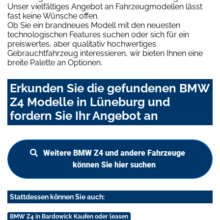
Unser vielfältiges Angebot an Fahrzeugmodellen lässt
fast keine Wünsche offen.
Ob Sie ein brandneues Modell mit den neuesten
technologischen Features suchen oder sich für ein
preiswertes, aber qualitativ hochwertiges
Gebrauchtfahrzeug interessieren, wir bieten Ihnen eine
breite Palette an Optionen.
Erkunden Sie die gefundenen BMW
Z4 Modelle in Lüneburg und
fordern Sie Ihr Angebot an
Weitere BMW Z4 und andere Fahrzeuge
können Sie hier suchen
Stattdessen können Sie auch:
BMW Z4 in Bardowick Kaufen oder leasen