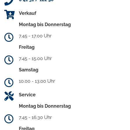
Verkauf
Montag bis Donnerstag
7.45 - 17.00 Uhr
Freitag
7.45 - 15.00 Uhr
Samstag
10.00 - 13.00 Uhr
Service
Montag bis Donnerstag
7.45 - 16.30 Uhr
Freitag