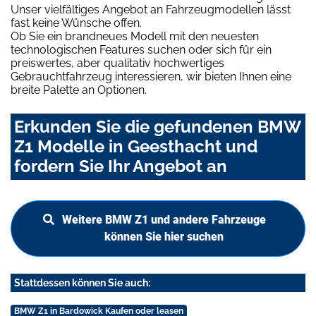
Unser vielfältiges Angebot an Fahrzeugmodellen lässt
fast keine Wünsche offen.
Ob Sie ein brandneues Modell mit den neuesten
technologischen Features suchen oder sich für ein
preiswertes, aber qualitativ hochwertiges
Gebrauchtfahrzeug interessieren, wir bieten Ihnen eine
breite Palette an Optionen.
Erkunden Sie die gefundenen BMW
Z1 Modelle in Geesthacht und
fordern Sie Ihr Angebot an
Weitere BMW Z1 und andere Fahrzeuge
können Sie hier suchen
Stattdessen können Sie auch:
BMW Z1 in Bardowick Kaufen oder leasen