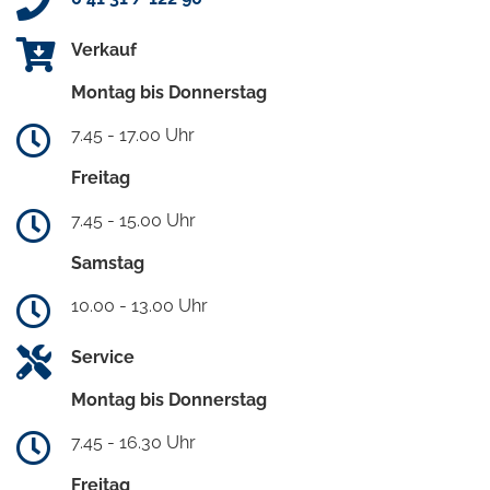
Verkauf
Montag bis Donnerstag
7.45 - 17.00 Uhr
Freitag
7.45 - 15.00 Uhr
Samstag
10.00 - 13.00 Uhr
Service
Montag bis Donnerstag
7.45 - 16.30 Uhr
Freitag