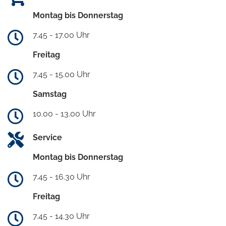
Montag bis Donnerstag
7.45 - 17.00 Uhr
Freitag
7.45 - 15.00 Uhr
Samstag
10.00 - 13.00 Uhr
Service
Montag bis Donnerstag
7.45 - 16.30 Uhr
Freitag
7.45 - 14.30 Uhr