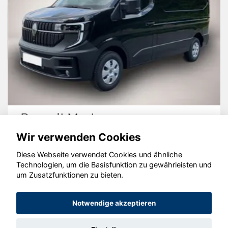
Renault Master
Wir verwenden Cookies
Diese Webseite verwendet Cookies und ähnliche
Technologien, um die Basisfunktion zu gewährleisten und
© konjunkturmotor.de GmbH 2020 - 2026
um Zusatzfunktionen zu bieten.
Notwendige akzeptieren