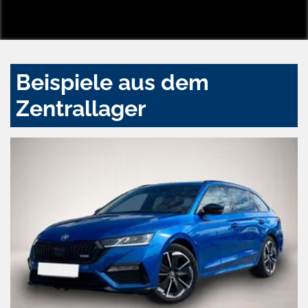
Beispiele aus dem
Zentrallager