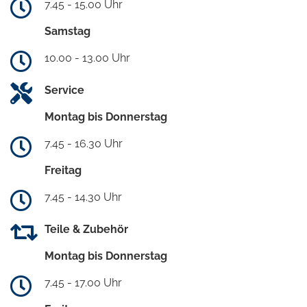
7.45 - 15.00 Uhr
Samstag
10.00 - 13.00 Uhr
Service
Montag bis Donnerstag
7.45 - 16.30 Uhr
Freitag
7.45 - 14.30 Uhr
Teile & Zubehör
Montag bis Donnerstag
7.45 - 17.00 Uhr