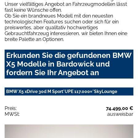
Unser vielfältiges Angebot an Fahrzeugmodellen lässt
fast keine Wünsche offen.
Ob Sie ein brandneues Modell mit den neuesten
technologischen Features suchen oder sich für ein
preiswertes, aber qualitativ hochwertiges
Gebrauchtfahrzeug interessieren, wir bieten Ihnen eine
breite Palette an Optionen.
Erkunden Sie die gefundenen BMW
X5 Modelle in Bardowick und
fordern Sie Ihr Angebot an
BMW X5 xDrive 30d M Sport*UPE 117.000¤*SkyLounge
Preis:
74.499,00 €
MWSt:
ausweisbar