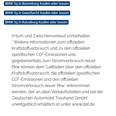
BMW X5 in Boizenburg Kaufen oder leasen
BMW X5 in Geesthacht Kaufen oder leasen
BMW X5 in Ratzeburg Kaufen oder leasen
Irrtum und Zwischenverkauf vorbehalten.
* Weitere Informationen zum offiziellen
Kraftstoffverbrauch und zu den offiziellen
2
spezifischen CO
-Emissionen und
gegebenenfalls zum Stromverbrauch neuer
Pkw können dem 'Leitfaden über den offiziellen
Kraftstoffverbrauch, die offiziellen spezifischen
2
CO
-Emissionen und den offiziellen
Stromverbrauch neuer Pkw' entnommen
werden, der an allen Verkaufsstellen und bei der
'Deutschen Automobil Treuhand GmbH'
unentgeltlich erhältlich ist unter www.dat.de.