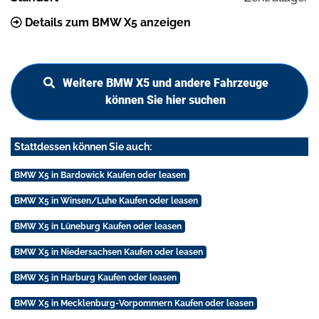
Details zum BMW X5 anzeigen
Weitere BMW X5 und andere Fahrzeuge
können Sie hier suchen
Stattdessen können Sie auch:
BMW X5 in Bardowick Kaufen oder leasen
BMW X5 in Winsen/Luhe Kaufen oder leasen
BMW X5 in Lüneburg Kaufen oder leasen
BMW X5 in Niedersachsen Kaufen oder leasen
BMW X5 in Harburg Kaufen oder leasen
BMW X5 in Mecklenburg-Vorpommern Kaufen oder leasen