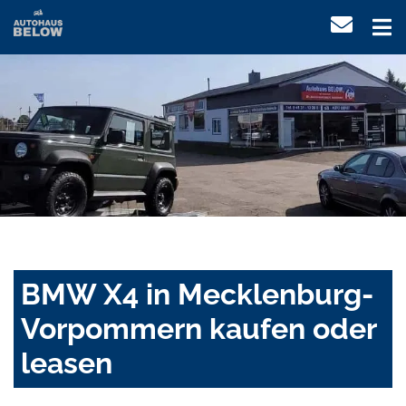
BMW X4 in Mecklenburg-
Vorpommern kaufen oder
leasen