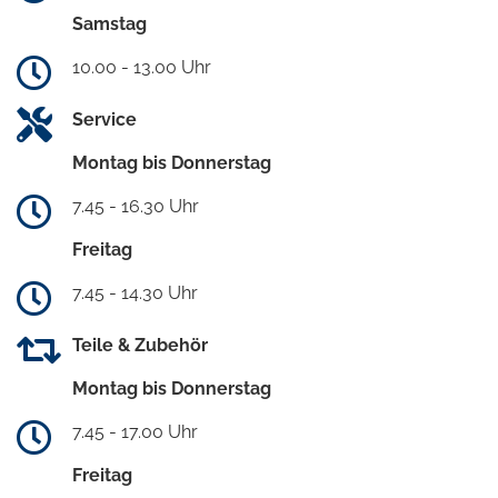
Samstag
10.00 - 13.00 Uhr
Service
Montag bis Donnerstag
7.45 - 16.30 Uhr
Freitag
7.45 - 14.30 Uhr
Teile & Zubehör
Montag bis Donnerstag
7.45 - 17.00 Uhr
Freitag