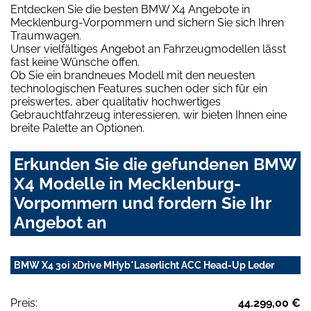
Entdecken Sie die besten BMW X4 Angebote in
Mecklenburg-Vorpommern und sichern Sie sich Ihren
Traumwagen.
Unser vielfältiges Angebot an Fahrzeugmodellen lässt
fast keine Wünsche offen.
Ob Sie ein brandneues Modell mit den neuesten
technologischen Features suchen oder sich für ein
preiswertes, aber qualitativ hochwertiges
Gebrauchtfahrzeug interessieren, wir bieten Ihnen eine
breite Palette an Optionen.
Erkunden Sie die gefundenen BMW
X4 Modelle in Mecklenburg-
Vorpommern und fordern Sie Ihr
Angebot an
BMW X4 30i xDrive MHyb*Laserlicht ACC Head-Up Leder
Preis:
44.299,00 €