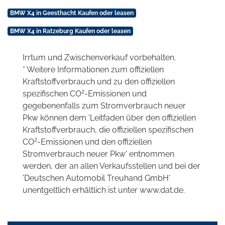
BMW X4 in Geesthacht Kaufen oder leasen
BMW X4 in Ratzeburg Kaufen oder leasen
Irrtum und Zwischenverkauf vorbehalten.
* Weitere Informationen zum offiziellen
Kraftstoffverbrauch und zu den offiziellen
2
spezifischen CO
-Emissionen und
gegebenenfalls zum Stromverbrauch neuer
Pkw können dem 'Leitfaden über den offiziellen
Kraftstoffverbrauch, die offiziellen spezifischen
2
CO
-Emissionen und den offiziellen
Stromverbrauch neuer Pkw' entnommen
werden, der an allen Verkaufsstellen und bei der
'Deutschen Automobil Treuhand GmbH'
unentgeltlich erhältlich ist unter www.dat.de.