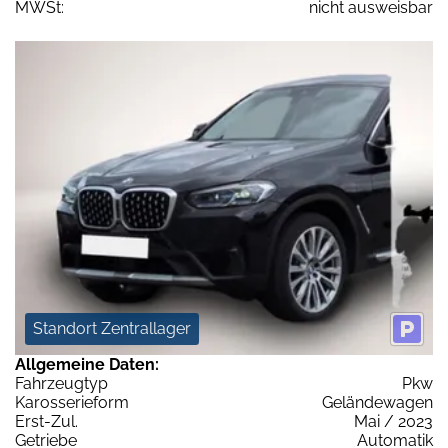
MWSt:
nicht ausweisbar
Standort Zentrallager
Allgemeine Daten:
Fahrzeugtyp
Pkw
Karosserieform
Geländewagen
Erst-Zul.
Mai / 2023
Getriebe
Automatik