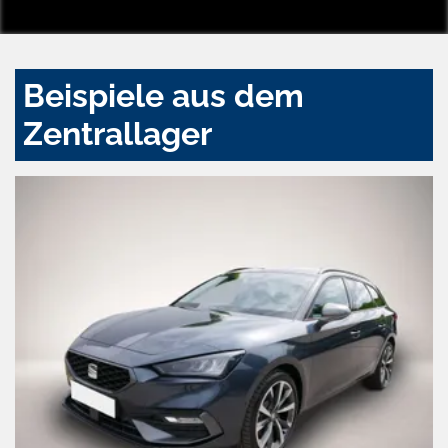
Beispiele aus dem
Zentrallager