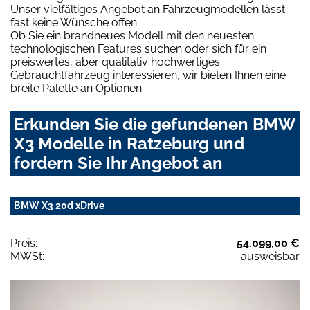
Unser vielfältiges Angebot an Fahrzeugmodellen lässt
fast keine Wünsche offen.
Ob Sie ein brandneues Modell mit den neuesten
technologischen Features suchen oder sich für ein
preiswertes, aber qualitativ hochwertiges
Gebrauchtfahrzeug interessieren, wir bieten Ihnen eine
breite Palette an Optionen.
Erkunden Sie die gefundenen BMW
X3 Modelle in Ratzeburg und
fordern Sie Ihr Angebot an
BMW X3 20d xDrive
Preis:
54.099,00 €
MWSt:
ausweisbar