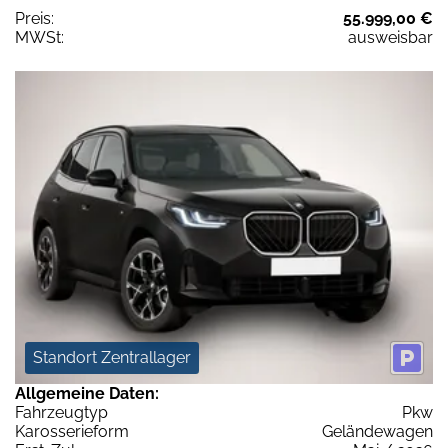
Preis:
55.999,00 €
MWSt:
ausweisbar
Standort Zentrallager
Allgemeine Daten:
Fahrzeugtyp
Pkw
Karosserieform
Geländewagen