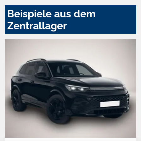
Beispiele aus dem
Zentrallager