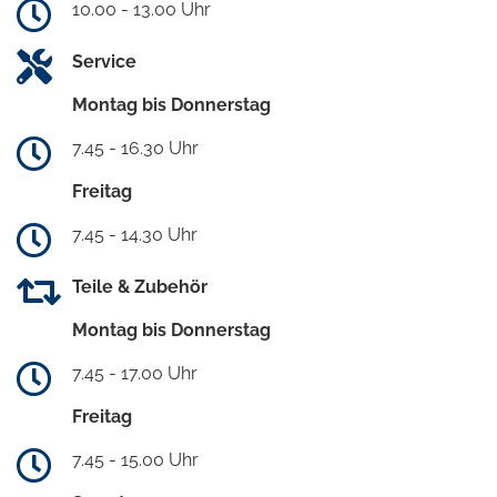
10.00 - 13.00 Uhr
Service
Montag bis Donnerstag
7.45 - 16.30 Uhr
Freitag
7.45 - 14.30 Uhr
Teile & Zubehör
Montag bis Donnerstag
7.45 - 17.00 Uhr
Freitag
7.45 - 15.00 Uhr