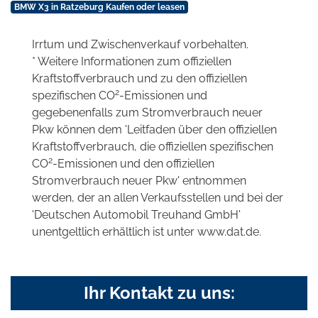
BMW X3 in Ratzeburg Kaufen oder leasen
Irrtum und Zwischenverkauf vorbehalten.
* Weitere Informationen zum offiziellen
Kraftstoffverbrauch und zu den offiziellen
2
spezifischen CO
-Emissionen und
gegebenenfalls zum Stromverbrauch neuer
Pkw können dem 'Leitfaden über den offiziellen
Kraftstoffverbrauch, die offiziellen spezifischen
2
CO
-Emissionen und den offiziellen
Stromverbrauch neuer Pkw' entnommen
werden, der an allen Verkaufsstellen und bei der
'Deutschen Automobil Treuhand GmbH'
unentgeltlich erhältlich ist unter www.dat.de.
Ihr Kontakt zu uns: