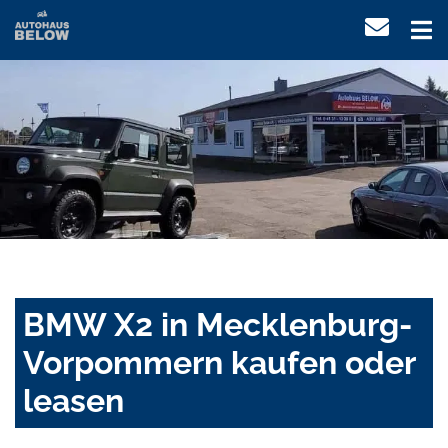
BMW X2 in Mecklenburg-
Vorpommern kaufen oder
leasen