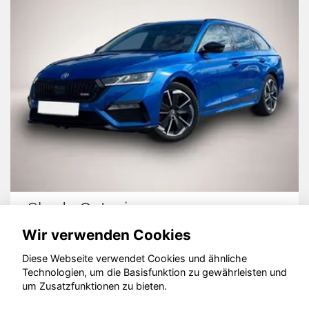
Skoda Octavia
Wir verwenden Cookies
Diese Webseite verwendet Cookies und ähnliche
Technologien, um die Basisfunktion zu gewährleisten und
um Zusatzfunktionen zu bieten.
© konjunkturmotor.de GmbH 2020 - 2026