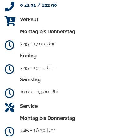
0 41 31 / 122 90
Verkauf
Montag bis Donnerstag
7.45 - 17.00 Uhr
Freitag
7.45 - 15.00 Uhr
Samstag
10.00 - 13.00 Uhr
Service
Montag bis Donnerstag
7.45 - 16.30 Uhr