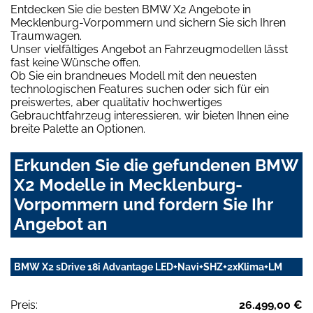
Entdecken Sie die besten BMW X2 Angebote in
Mecklenburg-Vorpommern und sichern Sie sich Ihren
Traumwagen.
Unser vielfältiges Angebot an Fahrzeugmodellen lässt
fast keine Wünsche offen.
Ob Sie ein brandneues Modell mit den neuesten
technologischen Features suchen oder sich für ein
preiswertes, aber qualitativ hochwertiges
Gebrauchtfahrzeug interessieren, wir bieten Ihnen eine
breite Palette an Optionen.
Erkunden Sie die gefundenen BMW
X2 Modelle in Mecklenburg-
Vorpommern und fordern Sie Ihr
Angebot an
BMW X2 sDrive 18i Advantage LED+Navi+SHZ+2xKlima+LM
Preis:
26.499,00 €