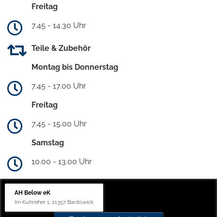
Freitag
7.45 - 14.30 Uhr
Teile & Zubehör
Montag bis Donnerstag
7.45 - 17.00 Uhr
Freitag
7.45 - 15.00 Uhr
Samstag
10.00 - 13.00 Uhr
AH Below eK
Im Kuhreiher 1, 21357 Bardowick