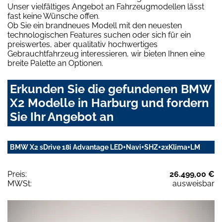
Unser vielfältiges Angebot an Fahrzeugmodellen lässt
fast keine Wünsche offen.
Ob Sie ein brandneues Modell mit den neuesten
technologischen Features suchen oder sich für ein
preiswertes, aber qualitativ hochwertiges
Gebrauchtfahrzeug interessieren, wir bieten Ihnen eine
breite Palette an Optionen.
Erkunden Sie die gefundenen BMW
X2 Modelle in Harburg und fordern
Sie Ihr Angebot an
BMW X2 sDrive 18i Advantage LED+Navi+SHZ+2xKlima+LM
Preis:
26.499,00 €
MWSt:
ausweisbar