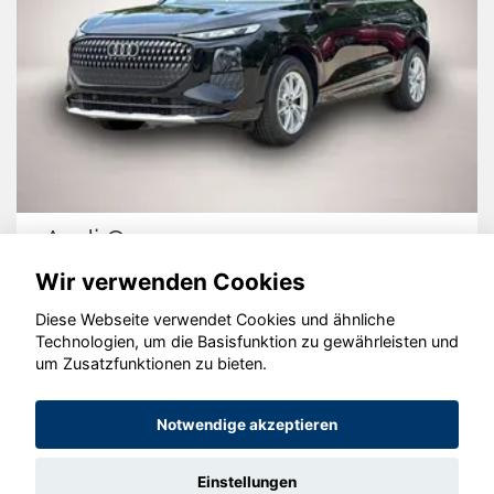
Audi Q3
Wir verwenden Cookies
Diese Webseite verwendet Cookies und ähnliche
Technologien, um die Basisfunktion zu gewährleisten und
um Zusatzfunktionen zu bieten.
© konjunkturmotor.de GmbH 2020 - 2026
Notwendige akzeptieren
Einstellungen