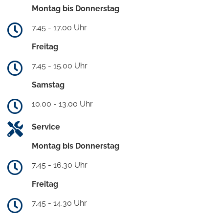
Montag bis Donnerstag
7.45 - 17.00 Uhr
Freitag
7.45 - 15.00 Uhr
Samstag
10.00 - 13.00 Uhr
Service
Montag bis Donnerstag
7.45 - 16.30 Uhr
Freitag
7.45 - 14.30 Uhr