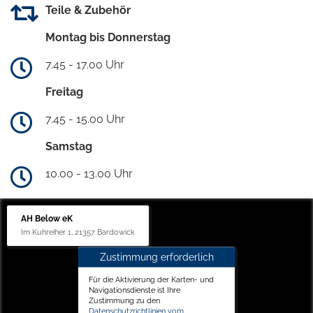
Teile & Zubehör
Montag bis Donnerstag
7.45 - 17.00 Uhr
Freitag
7.45 - 15.00 Uhr
Samstag
10.00 - 13.00 Uhr
AH Below eK
Im Kuhreiher 1, 21357 Bardowick
Zustimmung erforderlich
Für die Aktivierung der Karten- und
Navigationsdienste ist Ihre
Zustimmung zu den
Datenschutzrichtlinien vom