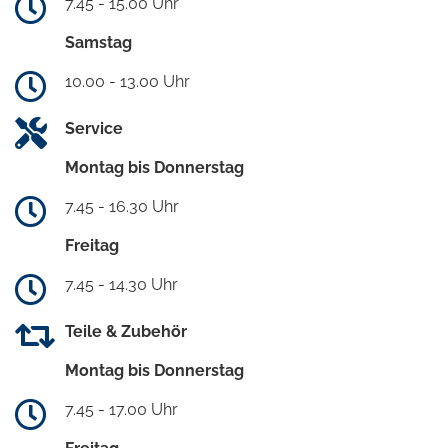
7.45 - 15.00 Uhr
Samstag
10.00 - 13.00 Uhr
Service
Montag bis Donnerstag
7.45 - 16.30 Uhr
Freitag
7.45 - 14.30 Uhr
Teile & Zubehör
Montag bis Donnerstag
7.45 - 17.00 Uhr