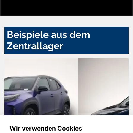
Beispiele aus dem
Zentrallager
Wir verwenden Cookies