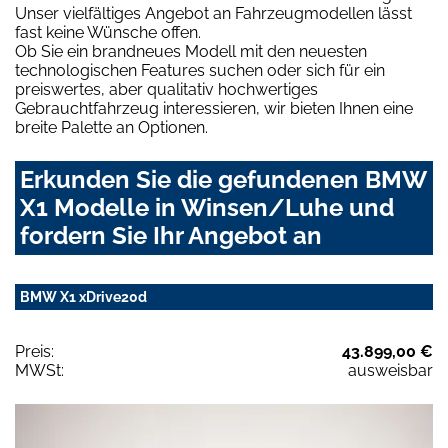
Unser vielfältiges Angebot an Fahrzeugmodellen lässt
fast keine Wünsche offen.
Ob Sie ein brandneues Modell mit den neuesten
technologischen Features suchen oder sich für ein
preiswertes, aber qualitativ hochwertiges
Gebrauchtfahrzeug interessieren, wir bieten Ihnen eine
breite Palette an Optionen.
Erkunden Sie die gefundenen BMW
X1 Modelle in Winsen/Luhe und
fordern Sie Ihr Angebot an
BMW X1 xDrive20d
Preis:
43.899,00 €
MWSt:
ausweisbar