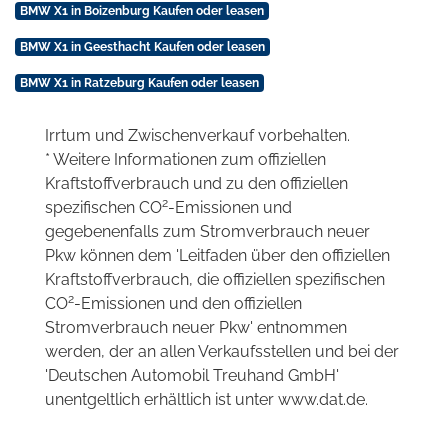
BMW X1 in Boizenburg Kaufen oder leasen
BMW X1 in Geesthacht Kaufen oder leasen
BMW X1 in Ratzeburg Kaufen oder leasen
Irrtum und Zwischenverkauf vorbehalten.
* Weitere Informationen zum offiziellen
Kraftstoffverbrauch und zu den offiziellen
2
spezifischen CO
-Emissionen und
gegebenenfalls zum Stromverbrauch neuer
Pkw können dem 'Leitfaden über den offiziellen
Kraftstoffverbrauch, die offiziellen spezifischen
2
CO
-Emissionen und den offiziellen
Stromverbrauch neuer Pkw' entnommen
werden, der an allen Verkaufsstellen und bei der
'Deutschen Automobil Treuhand GmbH'
unentgeltlich erhältlich ist unter www.dat.de.