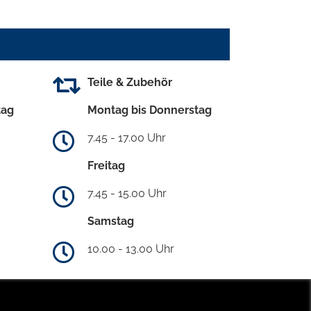
Teile & Zubehör
tag
Montag bis Donnerstag
7.45 - 17.00 Uhr
Freitag
7.45 - 15.00 Uhr
Samstag
10.00 - 13.00 Uhr