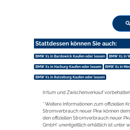
Stattdessen können Sie auch:
BMW X1 in Bardowick Kaufen oder leasen
BMW X1 in W
BMW X1 in Harburg Kaufen oder leasen
BMW X1 in Mec
BMW X1 in Ratzeburg Kaufen oder leasen
Irrtum und Zwischenverkauf vorbehalten
* Weitere Informationen zum offiziellen K
Stromverbrauch neuer Pkw können dem 'Lei
den offiziellen Stromverbrauch neuer P
GmbH' unentgeltlich erhältlich ist unter 