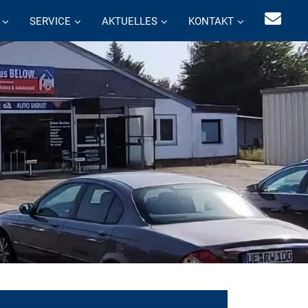
SERVICE
AKTUELLES
KONTAKT