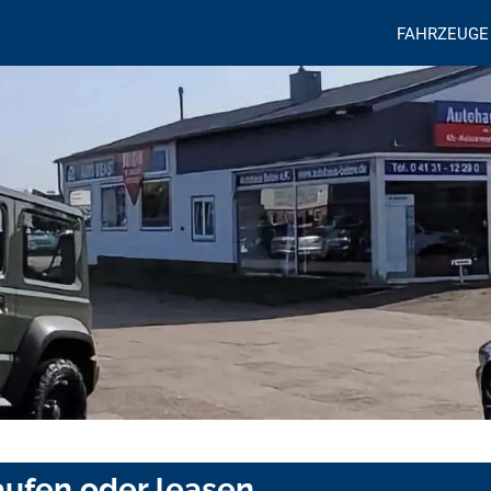
FAHRZEUGE
ufen oder leasen