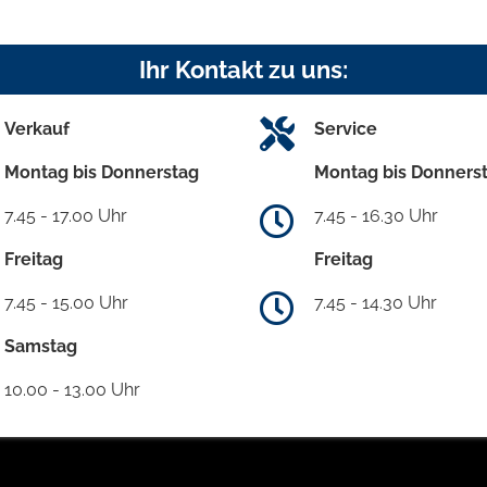
Ihr Kontakt zu uns:
Verkauf
Service
Montag bis Donnerstag
Montag bis Donners
7.45 - 17.00 Uhr
7.45 - 16.30 Uhr
Freitag
Freitag
7.45 - 15.00 Uhr
7.45 - 14.30 Uhr
Samstag
10.00 - 13.00 Uhr