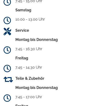
7.45 - 15.00 Uhr
Samstag
10.00 - 13.00 Uhr
Service
Montag bis Donnerstag
7.45 - 16.30 Uhr
Freitag
7.45 - 14.30 Uhr
Teile & Zubehör
Montag bis Donnerstag
7.45 - 17.00 Uhr