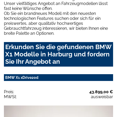
Unser vielfältiges Angebot an Fahrzeugmodellen lässt
fast keine Wünsche offen.
Ob Sie ein brandneues Modell mit den neuesten
technologischen Features suchen oder sich für ein
preiswertes, aber qualitativ hochwertiges
Gebrauchtfahrzeug interessieren, wir bieten Ihnen eine
breite Palette an Optionen.
Erkunden Sie die gefundenen BMW
X1 Modelle in Harburg und fordern
Sie Ihr Angebot an
BMW X1 xDrive20d
Preis:
43.899,00 €
MWSt:
ausweisbar