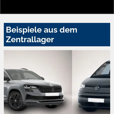
Beispiele aus dem
Zentrallager