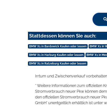
Stattdessen können Sie auch:
BMW X1 in Bardowick Kaufen oder leasen
BMW X1 in W
BMW X1 in Harburg Kaufen oder leasen
BMW X1 in Mec
BMW X1 in Ratzeburg Kaufen oder leasen
Irrtum und Zwischenverkauf vorbehalten
* Weitere Informationen zum offiziellen K
Stromverbrauch neuer Pkw können dem 'Lei
den offiziellen Stromverbrauch neuer P
GmbH' unentgeltlich erhältlich ist unter 