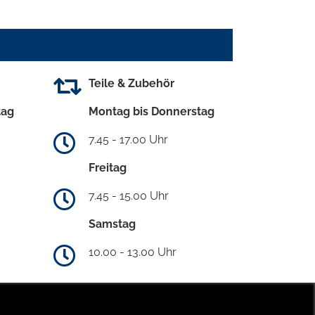
Teile & Zubehör
tag
Montag bis Donnerstag
7.45 - 17.00 Uhr
Freitag
7.45 - 15.00 Uhr
Samstag
10.00 - 13.00 Uhr