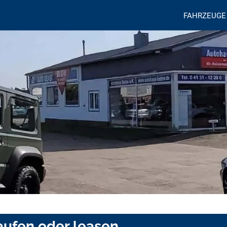
FAHRZEUGE
ufen oder leasen