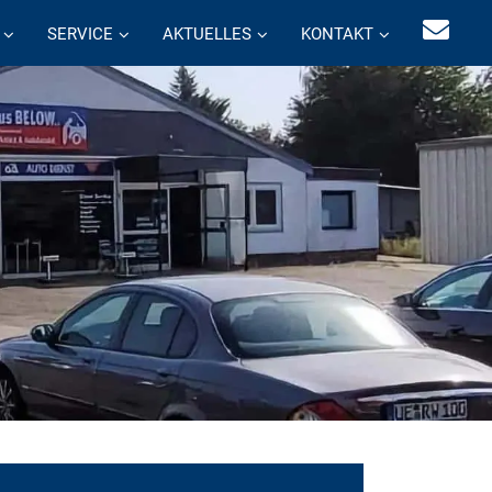
SERVICE
AKTUELLES
KONTAKT