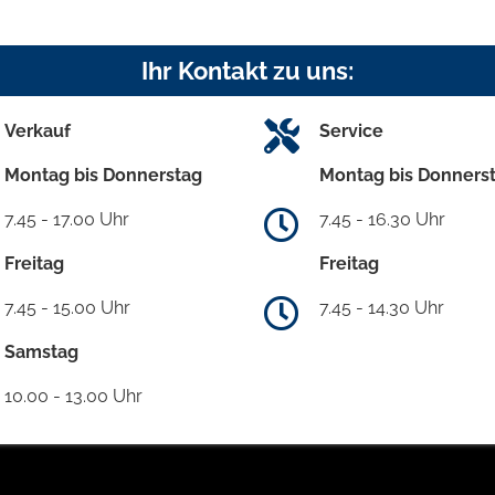
Ihr Kontakt zu uns:
Verkauf
Service
Montag bis Donnerstag
Montag bis Donners
7.45 - 17.00 Uhr
7.45 - 16.30 Uhr
Freitag
Freitag
7.45 - 15.00 Uhr
7.45 - 14.30 Uhr
Samstag
10.00 - 13.00 Uhr