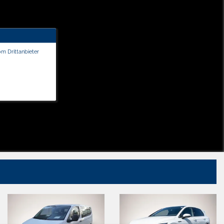
om Drittanbieter