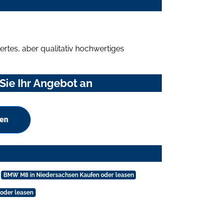
rtes, aber qualitativ hochwertiges
ie Ihr Angebot an
hen
BMW M8 in Niedersachsen Kaufen oder leasen
oder leasen