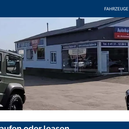
FAHRZEUGE
aufen oder leasen