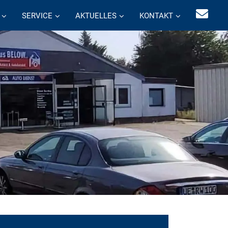
SERVICE
AKTUELLES
KONTAKT