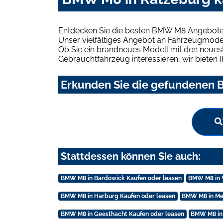
Entdecken Sie die besten BMW M8 Angebote 
Unser vielfältiges Angebot an Fahrzeugmodel
Ob Sie ein brandneues Modell mit den neuest
Gebrauchtfahrzeug interessieren, wir bieten I
Erkunden Sie die gefundenen B
Stattdessen können Sie auch:
BMW M8 in Bardowick Kaufen oder leasen
BMW M8 in 
BMW M8 in Harburg Kaufen oder leasen
BMW M8 in Me
BMW M8 in Geesthacht Kaufen oder leasen
BMW M8 in 