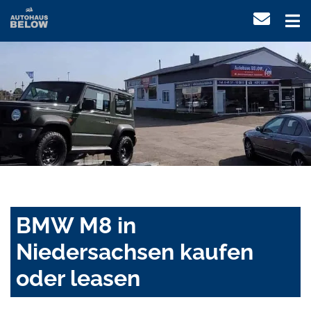
BMW M8 in
Niedersachsen kaufen
oder leasen