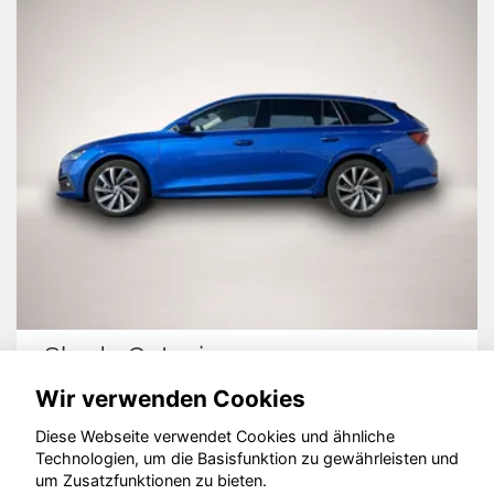
Skoda Octavia
Wir verwenden Cookies
Diese Webseite verwendet Cookies und ähnliche
Technologien, um die Basisfunktion zu gewährleisten und
© konjunkturmotor.de GmbH 2020 - 2026
um Zusatzfunktionen zu bieten.