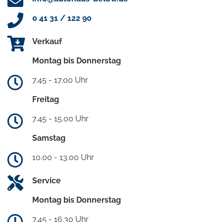
0 41 31 / 122 90
Verkauf
Montag bis Donnerstag
7.45 - 17.00 Uhr
Freitag
7.45 - 15.00 Uhr
Samstag
10.00 - 13.00 Uhr
Service
Montag bis Donnerstag
7.45 - 16.30 Uhr