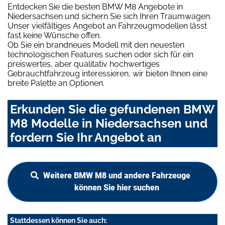
Entdecken Sie die besten BMW M8 Angebote in
Niedersachsen und sichern Sie sich Ihren Traumwagen.
Unser vielfältiges Angebot an Fahrzeugmodellen lässt
fast keine Wünsche offen.
Ob Sie ein brandneues Modell mit den neuesten
technologischen Features suchen oder sich für ein
preiswertes, aber qualitativ hochwertiges
Gebrauchtfahrzeug interessieren, wir bieten Ihnen eine
breite Palette an Optionen.
Erkunden Sie die gefundenen BMW
M8 Modelle in Niedersachsen und
fordern Sie Ihr Angebot an
Weitere BMW M8 und andere Fahrzeuge
können Sie hier suchen
Stattdessen können Sie auch: