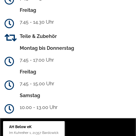
Freitag
7.45 - 14.30 Uhr
Teile & Zubehör
Montag bis Donnerstag
7.45 - 17.00 Uhr
Freitag
7.45 - 15.00 Uhr
Samstag
10.00 - 13.00 Uhr
AH Below eK
Im Kuhreiher 1, 21357 Bardowick