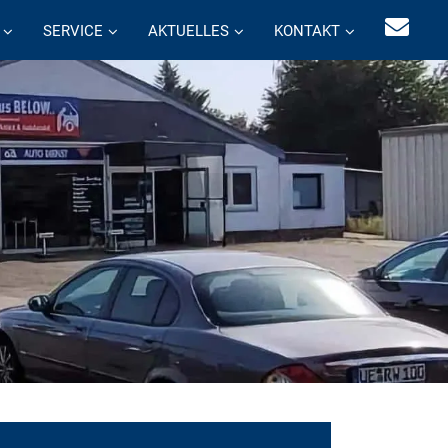
SERVICE
AKTUELLES
KONTAKT