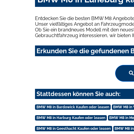
Entdecken Sie die besten BMW M8 Angebote 
Unser vielfältiges Angebot an Fahrzeugmodel
Ob Sie ein brandneues Modell mit den neuest
Gebrauchtfahrzeug interessieren, wir bieten I
Erkunden Sie die gefundenen 
Stattdessen können Sie auch:
BMW M8 in Bardowick Kaufen oder leasen
BMW M8 in 
BMW M8 in Harburg Kaufen oder leasen
BMW M8 in Me
BMW M8 in Geesthacht Kaufen oder leasen
BMW M8 in 