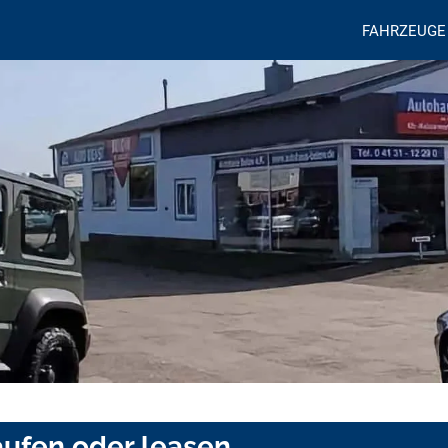
FAHRZEUGE
ufen oder leasen