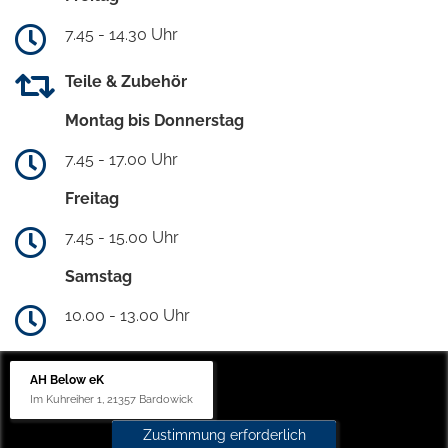
7.45 - 14.30 Uhr
Teile & Zubehör
Montag bis Donnerstag
7.45 - 17.00 Uhr
Freitag
7.45 - 15.00 Uhr
Samstag
10.00 - 13.00 Uhr
AH Below eK
Im Kuhreiher 1, 21357 Bardowick
Zustimmung erforderlich