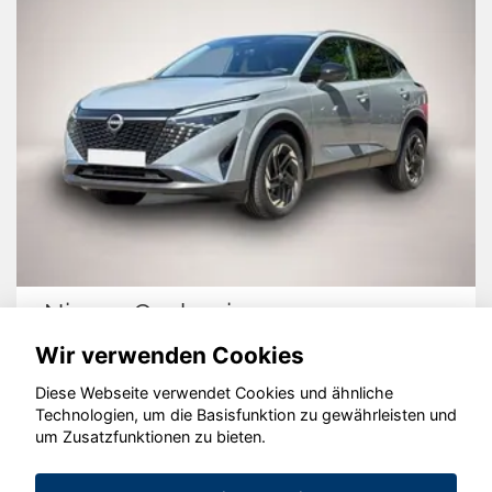
Nissan Qashqai
Wir verwenden Cookies
Diese Webseite verwendet Cookies und ähnliche
Technologien, um die Basisfunktion zu gewährleisten und
© konjunkturmotor.de GmbH 2020 - 2026
um Zusatzfunktionen zu bieten.