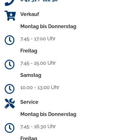
Verkauf
Montag bis Donnerstag
7.45 - 17.00 Uhr
Freitag
7.45 - 15.00 Uhr
Samstag
10.00 - 13.00 Uhr
Service
Montag bis Donnerstag
7.45 - 16.30 Uhr
Freitag