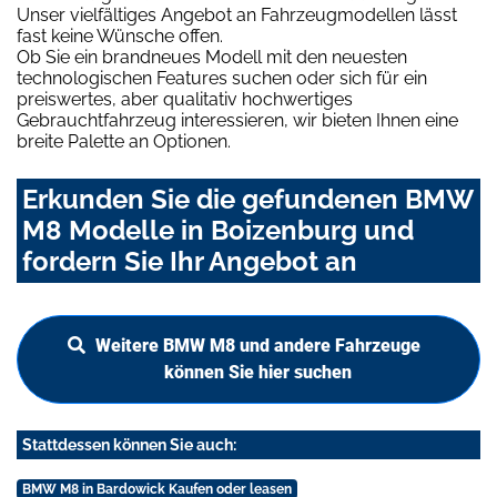
Unser vielfältiges Angebot an Fahrzeugmodellen lässt
fast keine Wünsche offen.
Ob Sie ein brandneues Modell mit den neuesten
technologischen Features suchen oder sich für ein
preiswertes, aber qualitativ hochwertiges
Gebrauchtfahrzeug interessieren, wir bieten Ihnen eine
breite Palette an Optionen.
Erkunden Sie die gefundenen BMW
M8 Modelle in Boizenburg und
fordern Sie Ihr Angebot an
Weitere BMW M8 und andere Fahrzeuge
können Sie hier suchen
Stattdessen können Sie auch:
BMW M8 in Bardowick Kaufen oder leasen